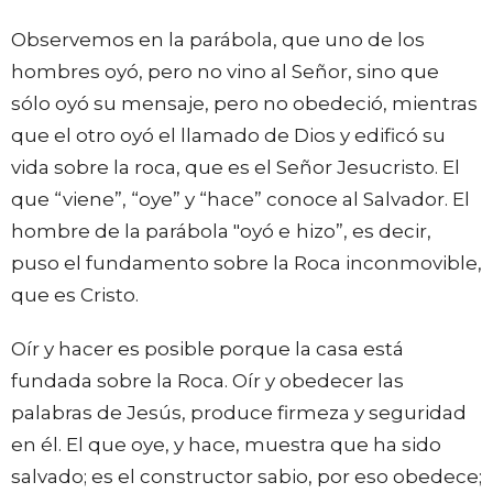
Observemos en la parábola, que uno de los
hombres oyó, pero no vino al Señor, sino que
sólo oyó su mensaje, pero no obedeció, mientras
que el otro oyó el llamado de Dios y edificó su
vida sobre la roca, que es el Señor Jesucristo. El
que “viene”, “oye” y “hace” conoce al Salvador. El
hombre de la parábola "oyó e
hizo”, es decir,
puso el fundamento sobre la Roca inconmovible,
que es Cristo.
Oír y hacer es posible porque la casa está
fundada sobre la Roca. Oír y obedecer las
palabras de Jesús, produce firmeza y seguridad
en él. El que oye, y hace, muestra que ha sido
salvado; es el constructor sabio, por eso obedece;