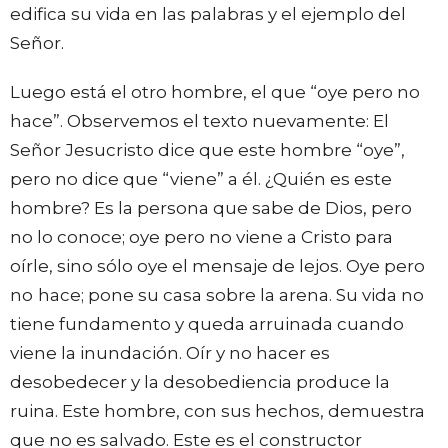
edifica su vida en las palabras y el ejemplo del
Señor.
Luego está el otro hombre, el que “oye pero no
hace”.
Observemos el texto nuevamente: El
Señor Jesucristo dice que este hombre “oye”,
pero no dice que “viene” a él. ¿Quién es este
hombre? Es la persona que sabe de Dios, pero
no lo conoce; oye pero no viene a Cristo para
oírle, sino sólo oye el mensaje de lejos. Oye pero
no
hace; pone su casa sobre la arena. Su vida no
tiene fundamento y queda arruinada cuando
viene la inundación. Oír y no hacer es
desobedecer y la desobediencia produce la
ruina. Este hombre, con sus hechos, demuestra
que no es salvado. Este es el constructor