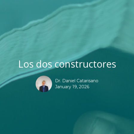
Los dos constructores
Dr. Daniel Catarisano
January 19, 2026