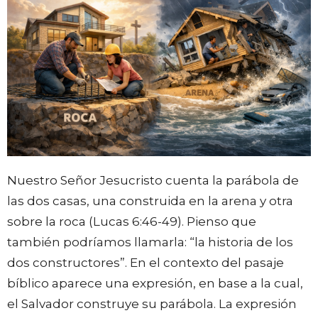
Nuestro Señor Jesucristo cuenta la parábola de
las dos casas, una construida en la arena y otra
sobre la roca (Lucas 6:46-49). Pienso que
también podríamos llamarla: “la historia de los
dos constructores”. En el contexto del pasaje
bíblico aparece una expresión, en base a la cual,
el Salvador construye su parábola. La expresión