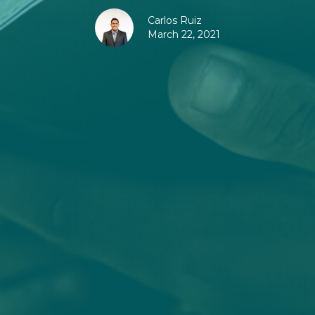
Carlos Ruiz
March 22, 2021