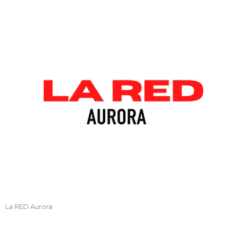
La RED Aurora