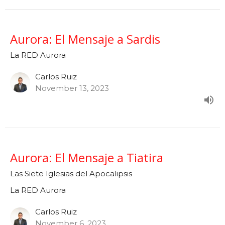
Aurora: El Mensaje a Sardis
La RED Aurora
Carlos Ruiz
November 13, 2023
Aurora: El Mensaje a Tiatira
Las Siete Iglesias del Apocalipsis
La RED Aurora
Carlos Ruiz
November 6, 2023