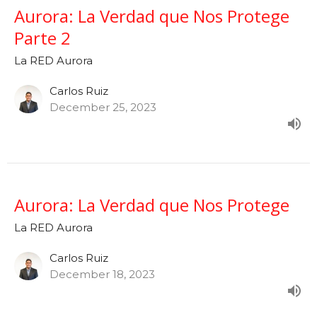
Aurora: La Verdad que Nos Protege
Parte 2
La RED Aurora
Carlos Ruiz
December 25, 2023
Aurora: La Verdad que Nos Protege
La RED Aurora
Carlos Ruiz
December 18, 2023