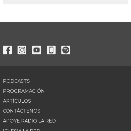
PODCASTS
PROGRAMACIÓN
ARTÍCULOS
CONTÁCTENOS
APOYE RADIO LA RED