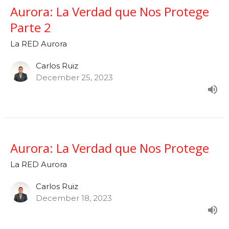
Aurora: La Verdad que Nos Protege
Parte 2
La RED Aurora
Carlos Ruiz
December 25, 2023
Aurora: La Verdad que Nos Protege
La RED Aurora
Carlos Ruiz
December 18, 2023