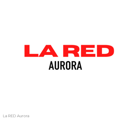
La RED Aurora