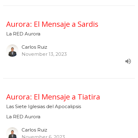
Aurora: El Mensaje a Sardis
La RED Aurora
Carlos Ruiz
November 13, 2023
Aurora: El Mensaje a Tiatira
Las Siete Iglesias del Apocalipsis
La RED Aurora
Carlos Ruiz
November 6, 2023