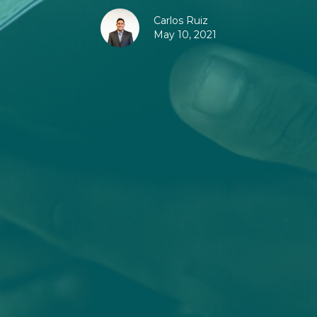
Carlos Ruiz
May 10, 2021