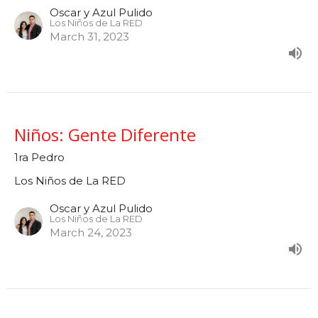
Oscar y Azul Pulido
Los Niños de La RED
March 31, 2023
Niños: Gente Diferente
1ra Pedro
Los Niños de La RED
Oscar y Azul Pulido
Los Niños de La RED
March 24, 2023