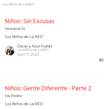
Los Niños de La RED
Niños: Sin Excusas
Semana 14
Los Niños de La RED
Oscar y Azul Pulido
Los Niños de La RED
April 7, 2023
Niños: Gente Diferente - Parte 2
1ra Pedro
Los Niños de La RED