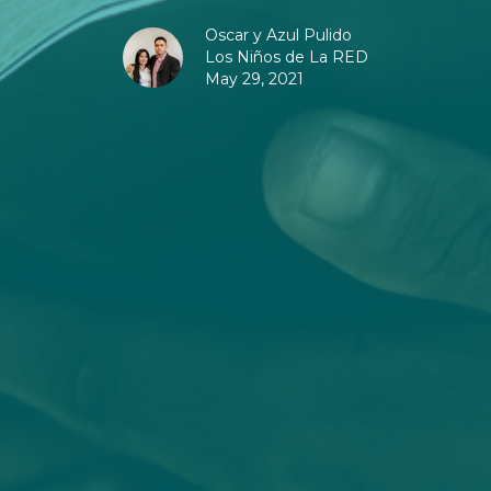
Oscar y Azul Pulido
Los Niños de La RED
May 29, 2021