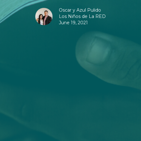
Oscar y Azul Pulido
Los Niños de La RED
June 19, 2021