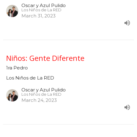
Oscar y Azul Pulido
Los Niños de La RED
March 31, 2023
Niños: Gente Diferente
1ra Pedro
Los Niños de La RED
Oscar y Azul Pulido
Los Niños de La RED
March 24, 2023