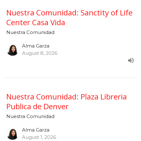
Nuestra Comunidad: Sanctity of Life
Center Casa Vida
Nuestra Comunidad
Alma Garza
August 8, 2026
Nuestra Comunidad: Plaza Libreria
Publica de Denver
Nuestra Comunidad
Alma Garza
August 1, 2026