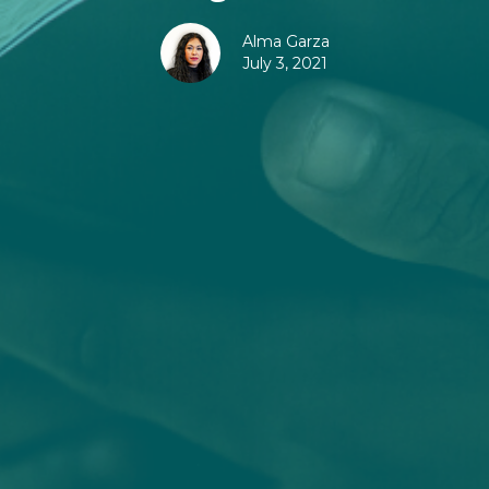
Alma Garza
July 3, 2021