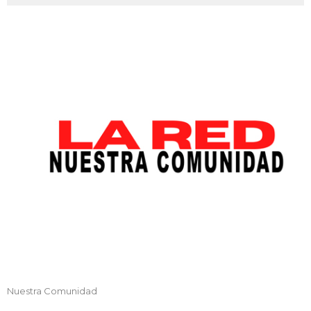
Nuestra Comunidad