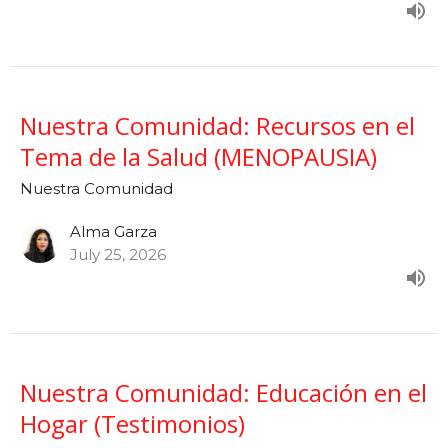
Nuestra Comunidad: Recursos en el
Tema de la Salud (MENOPAUSIA)
Nuestra Comunidad
Alma Garza
July 25, 2026
Nuestra Comunidad: Educación en el
Hogar (Testimonios)