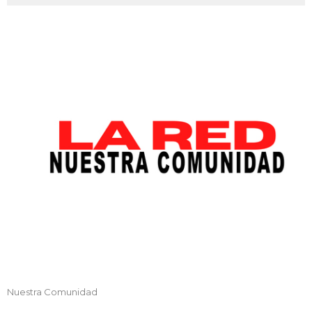
Nuestra Comunidad