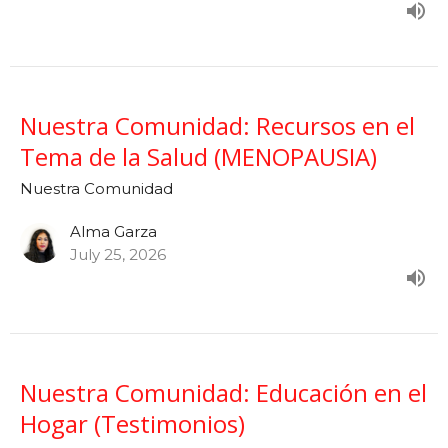
Nuestra Comunidad: Recursos en el
Tema de la Salud (MENOPAUSIA)
Nuestra Comunidad
Alma Garza
July 25, 2026
Nuestra Comunidad: Educación en el
Hogar (Testimonios)