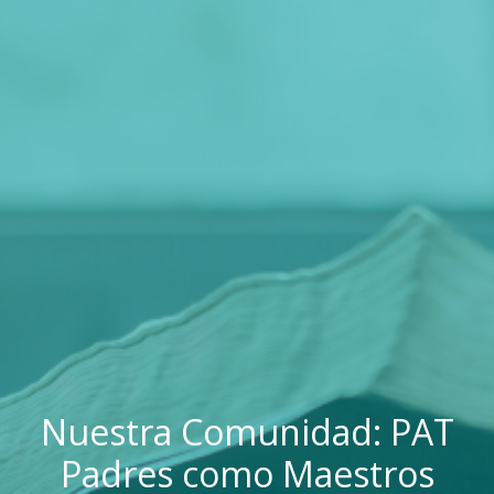
Nuestra Comunidad: PAT
Padres como Maestros