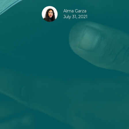
Alma Garza
July 31, 2021