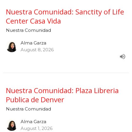
Nuestra Comunidad: Sanctity of Life
Center Casa Vida
Nuestra Comunidad
Alma Garza
August 8, 2026
Nuestra Comunidad: Plaza Libreria
Publica de Denver
Nuestra Comunidad
Alma Garza
August 1, 2026