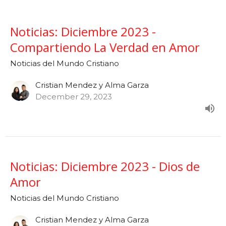
Noticias: Diciembre 2023 -
Compartiendo La Verdad en Amor
Noticias del Mundo Cristiano
Cristian Mendez y Alma Garza
December 29, 2023
Noticias: Diciembre 2023 - Dios de
Amor
Noticias del Mundo Cristiano
Cristian Mendez y Alma Garza