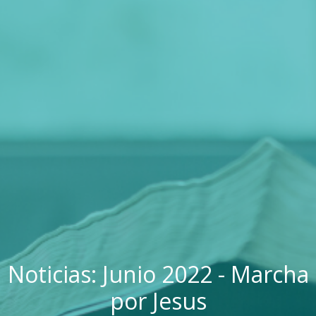
Noticias: Junio 2022 - Marcha
por Jesus