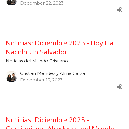
December 22, 2023
Noticias: Diciembre 2023 - Hoy Ha
Nacido Un Salvador
Noticias del Mundo Cristiano
Cristian Mendez y Alma Garza
December 15, 2023
Noticias: Diciembre 2023 -
Cristianismo Alrededor del Mundo