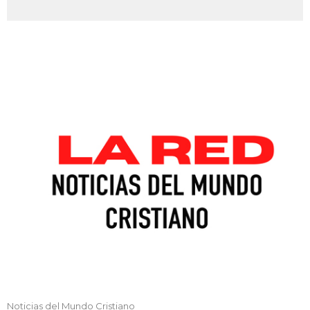
Noticias del Mundo Cristiano