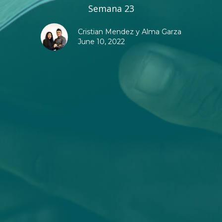
Semana 23
Cristian Mendez y Alma Garza
June 10, 2022