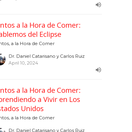
untos a la Hora de Comer:
ablemos del Eclipse
ntos, a la Hora de Comer
Dr. Daniel Catarisano y Carlos Ruiz
April 10, 2024
untos a la Hora de Comer:
prendiendo a Vivir en Los
stados Unidos
ntos, a la Hora de Comer
Dr. Daniel Catarisano y Carlos Ruiz