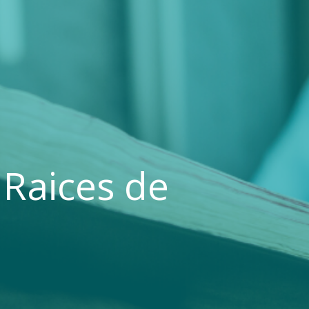
 Raices de