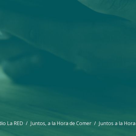
dio La RED
Juntos, a la Hora de Comer
Juntos a la Hor