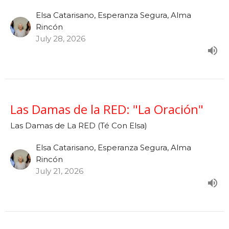
Elsa Catarisano, Esperanza Segura, Alma
Rincón
July 28, 2026
Las Damas de la RED: "La Oración"
Las Damas de La RED (Té Con Elsa)
Elsa Catarisano, Esperanza Segura, Alma
Rincón
July 21, 2026