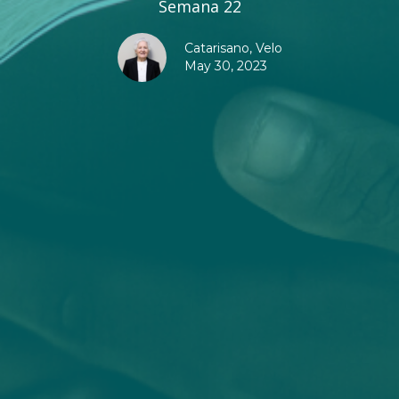
Semana 22
Catarisano, Velo
May 30, 2023