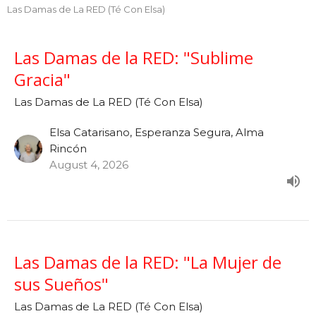
Las Damas de La RED (Té Con Elsa)
Las Damas de la RED: "Sublime
Gracia"
Las Damas de La RED (Té Con Elsa)
Elsa Catarisano, Esperanza Segura, Alma
Rincón
August 4, 2026
Las Damas de la RED: "La Mujer de
sus Sueños"
Las Damas de La RED (Té Con Elsa)