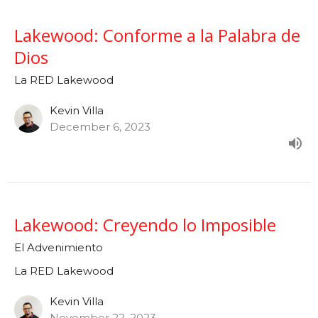
Lakewood: Conforme a la Palabra de
Dios
La RED Lakewood
Kevin Villa
December 6, 2023
Lakewood: Creyendo lo Imposible
El Advenimiento
La RED Lakewood
Kevin Villa
November 22, 2023