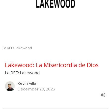
La RED Lakewood
Lakewood: La Misericordia de Dios
La RED Lakewood
Kevin Villa
December 20, 2023