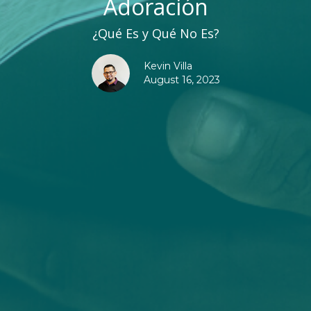
Adoración
¿Qué Es y Qué No Es?
Kevin Villa
August 16, 2023