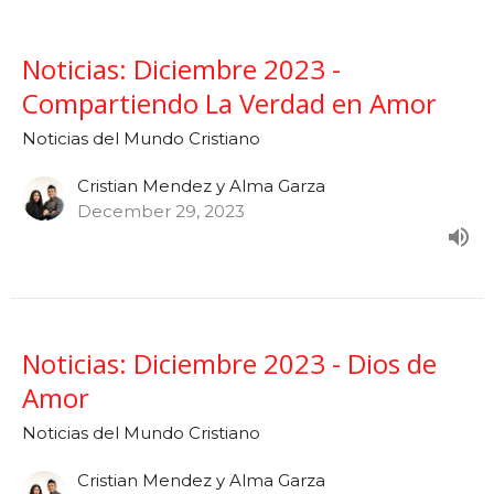
Noticias: Diciembre 2023 -
Compartiendo La Verdad en Amor
Noticias del Mundo Cristiano
Cristian Mendez y Alma Garza
December 29, 2023
Noticias: Diciembre 2023 - Dios de
Amor
Noticias del Mundo Cristiano
Cristian Mendez y Alma Garza