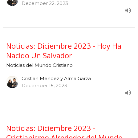
December 22, 2023
Noticias: Diciembre 2023 - Hoy Ha
Nacido Un Salvador
Noticias del Mundo Cristiano
Cristian Mendez y Alma Garza
December 15, 2023
Noticias: Diciembre 2023 -
Cristianismo Alrededor del Mundo