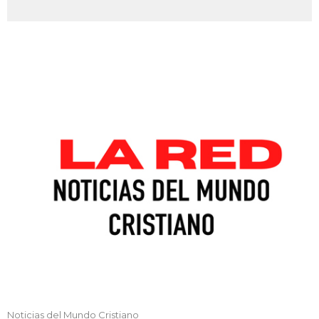
Noticias del Mundo Cristiano