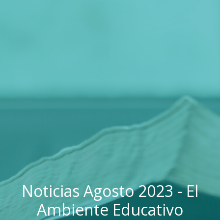
Noticias Agosto 2023 - El
Ambiente Educativo