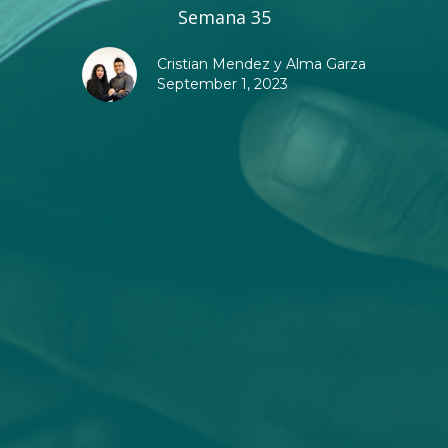
Semana 35
Cristian Mendez y Alma Garza
September 1, 2023