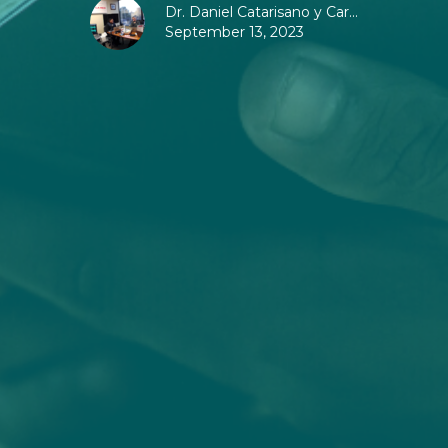
Dr. Daniel Catarisano y Car...
September 13, 2023