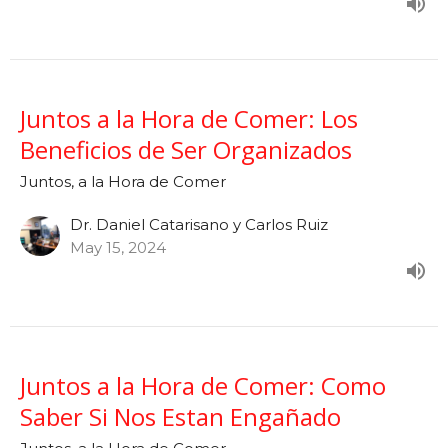
Juntos a la Hora de Comer: Los
Beneficios de Ser Organizados
Juntos, a la Hora de Comer
Dr. Daniel Catarisano y Carlos Ruiz
May 15, 2024
Juntos a la Hora de Comer: Como
Saber Si Nos Estan Engañado