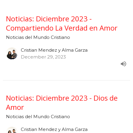
Noticias: Diciembre 2023 -
Compartiendo La Verdad en Amor
Noticias del Mundo Cristiano
Cristian Mendez y Alma Garza
December 29, 2023
Noticias: Diciembre 2023 - Dios de
Amor
Noticias del Mundo Cristiano
Cristian Mendez y Alma Garza