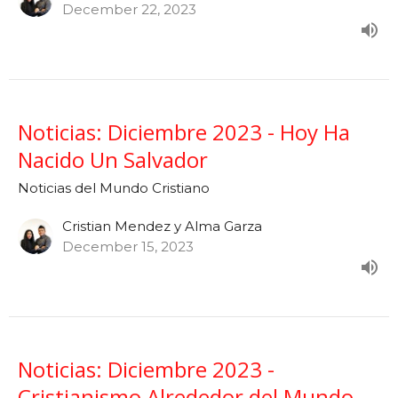
December 22, 2023
Noticias: Diciembre 2023 - Hoy Ha
Nacido Un Salvador
Noticias del Mundo Cristiano
Cristian Mendez y Alma Garza
December 15, 2023
Noticias: Diciembre 2023 -
Cristianismo Alrededor del Mundo