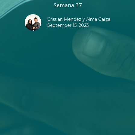
Semana 37
Cristian Mendez y Alma Garza
September 15, 2023