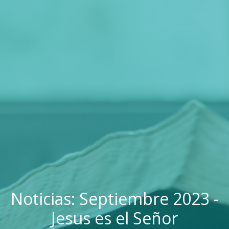
Noticias: Septiembre 2023 -
Jesus es el Señor