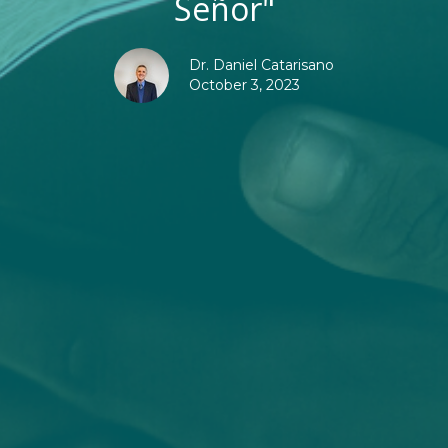
Señor"
Dr. Daniel Catarisano
October 3, 2023