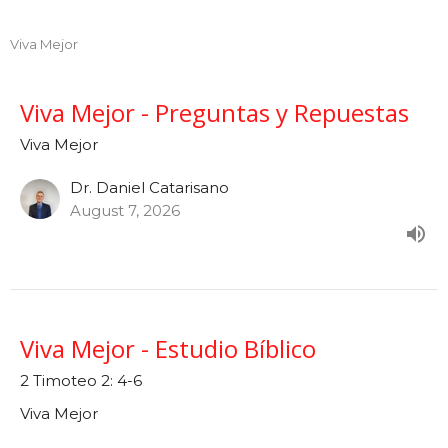
Viva Mejor
Viva Mejor - Preguntas y Repuestas
Viva Mejor
Dr. Daniel Catarisano
August 7, 2026
Viva Mejor - Estudio Bíblico
2 Timoteo 2: 4-6
Viva Mejor