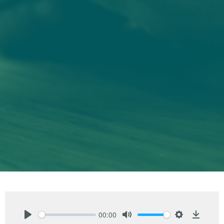
00:00