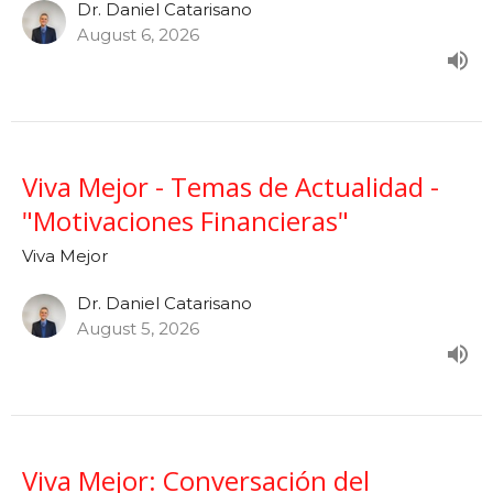
Dr. Daniel Catarisano
August 6, 2026
Viva Mejor - Temas de Actualidad -
"Motivaciones Financieras"
Viva Mejor
Dr. Daniel Catarisano
August 5, 2026
Viva Mejor: Conversación del