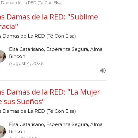
 Damas de La RED (Té Con Elsa)
as Damas de la RED: "Sublime
racia"
s Damas de La RED (Té Con Elsa)
Elsa Catarisano, Esperanza Segura, Alma
Rincón
August 4, 2026
as Damas de la RED: "La Mujer
e sus Sueños"
s Damas de La RED (Té Con Elsa)
Elsa Catarisano, Esperanza Segura, Alma
Rincón