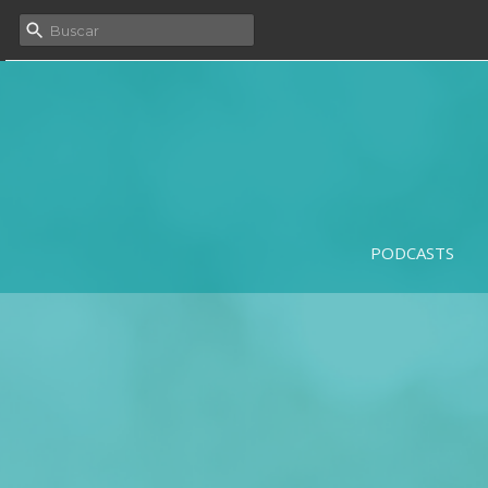
PODCASTS