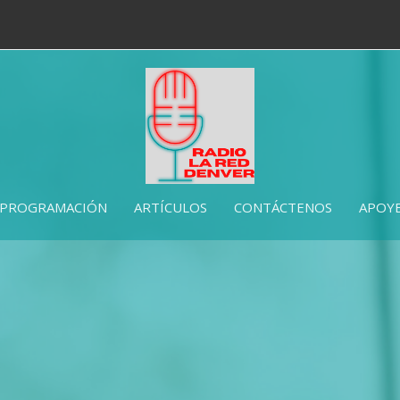
PROGRAMACIÓN
ARTÍCULOS
CONTÁCTENOS
APOYE