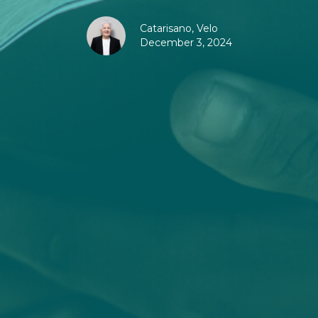
Catarisano, Velo
December 3, 2024