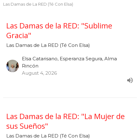
Las Damas de La RED (Té Con Elsa)
Las Damas de la RED: "Sublime
Gracia"
Las Damas de La RED (Té Con Elsa)
Elsa Catarisano, Esperanza Segura, Alma
Rincón
August 4, 2026
Las Damas de la RED: "La Mujer de
sus Sueños"
Las Damas de La RED (Té Con Elsa)