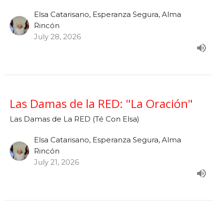
Elsa Catarisano, Esperanza Segura, Alma
Rincón
July 28, 2026
Las Damas de la RED: "La Oración"
Las Damas de La RED (Té Con Elsa)
Elsa Catarisano, Esperanza Segura, Alma
Rincón
July 21, 2026