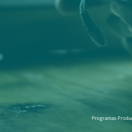
Programas Produc