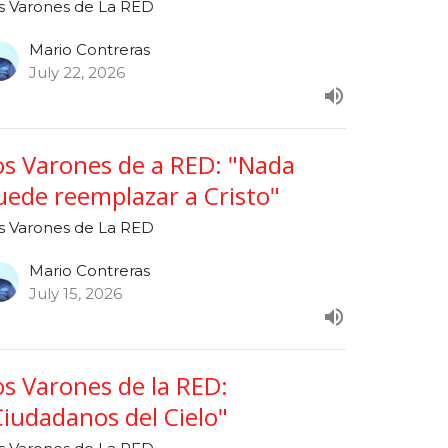
s Varones de La RED
Mario Contreras
July 22, 2026
os Varones de a RED: "Nada
uede reemplazar a Cristo"
s Varones de La RED
Mario Contreras
July 15, 2026
os Varones de la RED:
Ciudadanos del Cielo"