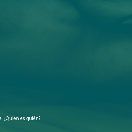
: ¿Quién es quién?