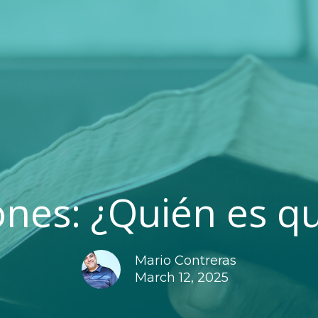
nes: ¿Quién es q
Mario Contreras
March 12, 2025