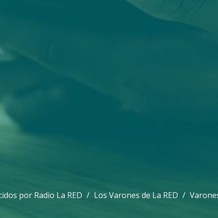
idos por Radio La RED
Los Varones de La RED
Varones