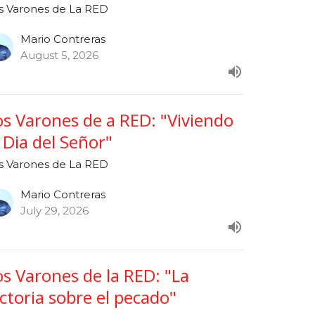
s Varones de La RED
Mario Contreras
August 5, 2026
os Varones de a RED: "Viviendo
l Dia del Señor"
s Varones de La RED
Mario Contreras
July 29, 2026
os Varones de la RED: "La
ictoria sobre el pecado"