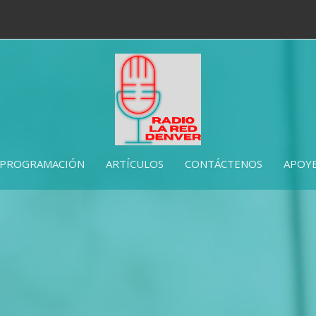
PROGRAMACIÓN
ARTÍCULOS
CONTÁCTENOS
APOYE