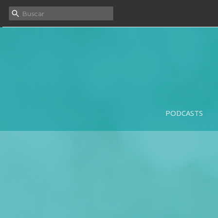
PODCASTS