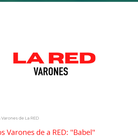
s Varones de La RED
os Varones de a RED: "Babel"