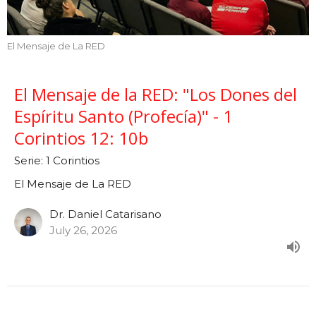
El Mensaje de La RED
El Mensaje de la RED: "Los Dones del
Espíritu Santo (Profecía)" - 1
Corintios 12: 10b
Serie: 1 Corintios
El Mensaje de La RED
Dr. Daniel Catarisano
July 26, 2026