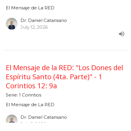
El Mensaje de La RED
Dr. Daniel Catarisano
July 12, 2026
El Mensaje de la RED: "Los Dones del
Espíritu Santo (4ta. Parte)" - 1
Corintios 12: 9a
Serie: 1 Corintios
El Mensaje de La RED
Dr. Daniel Catarisano
July 5, 2026