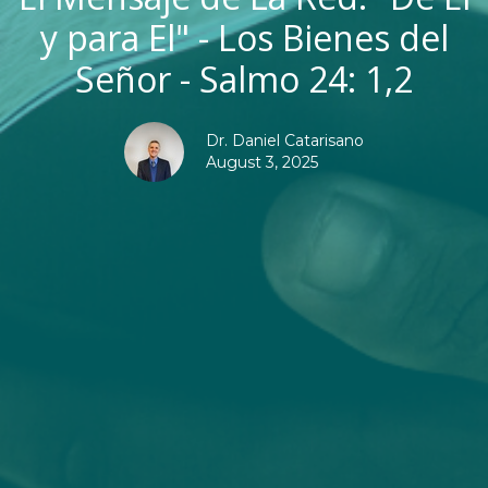
y para El" - Los Bienes del
Señor - Salmo 24: 1,2
Dr. Daniel Catarisano
August 3, 2025