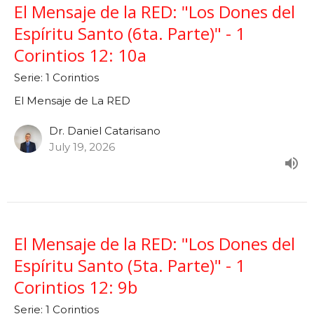
El Mensaje de la RED: "Los Dones del
Espíritu Santo (6ta. Parte)" - 1
Corintios 12: 10a
Serie: 1 Corintios
El Mensaje de La RED
Dr. Daniel Catarisano
July 19, 2026
El Mensaje de la RED: "Los Dones del
Espíritu Santo (5ta. Parte)" - 1
Corintios 12: 9b
Serie: 1 Corintios