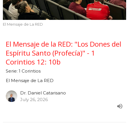
El Mensaje de La RED
El Mensaje de la RED: "Los Dones del
Espíritu Santo (Profecía)" - 1
Corintios 12: 10b
Serie: 1 Corintios
El Mensaje de La RED
Dr. Daniel Catarisano
July 26, 2026