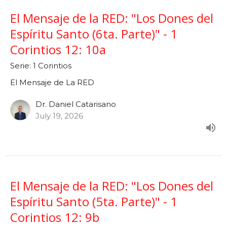
El Mensaje de la RED: "Los Dones del
Espíritu Santo (6ta. Parte)" - 1
Corintios 12: 10a
Serie: 1 Corintios
El Mensaje de La RED
Dr. Daniel Catarisano
July 19, 2026
El Mensaje de la RED: "Los Dones del
Espíritu Santo (5ta. Parte)" - 1
Corintios 12: 9b