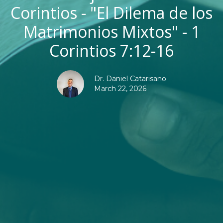
Corintios - "El Dilema de los
Matrimonios Mixtos" - 1
Corintios 7:12-16
Dr. Daniel Catarisano
March 22, 2026