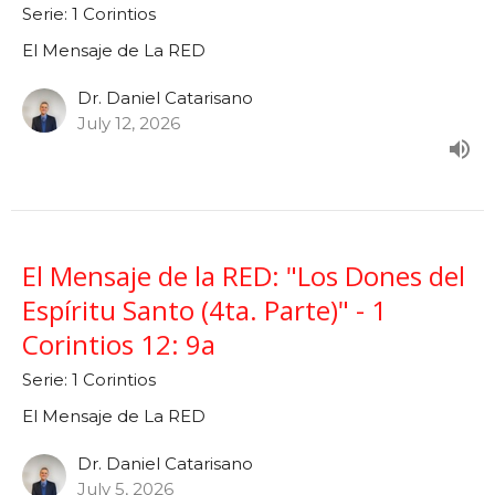
Serie: 1 Corintios
El Mensaje de La RED
Dr. Daniel Catarisano
July 12, 2026
El Mensaje de la RED: "Los Dones del
Espíritu Santo (4ta. Parte)" - 1
Corintios 12: 9a
Serie: 1 Corintios
El Mensaje de La RED
Dr. Daniel Catarisano
July 5, 2026