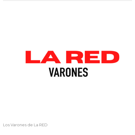
Los Varones de La RED