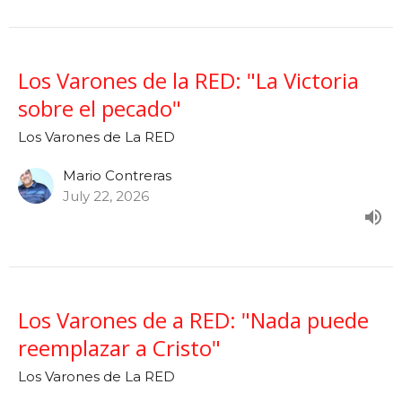
Los Varones de la RED: "La Victoria
sobre el pecado"
Los Varones de La RED
Mario Contreras
July 22, 2026
Los Varones de a RED: "Nada puede
reemplazar a Cristo"
Los Varones de La RED