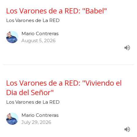
Los Varones de a RED: "Babel"
Los Varones de La RED
Mario Contreras
August 5, 2026
Los Varones de a RED: "Viviendo el
Dia del Señor"
Los Varones de La RED
Mario Contreras
July 29, 2026