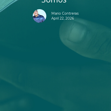
Mario Contreras
April 22, 2026