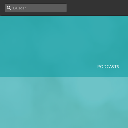
PODCASTS