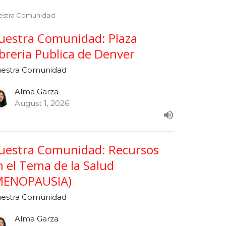
estra Comunidad
uestra Comunidad: Plaza
ibreria Publica de Denver
estra Comunidad
Alma Garza
August 1, 2026
uestra Comunidad: Recursos
n el Tema de la Salud
MENOPAUSIA)
estra Comunidad
Alma Garza