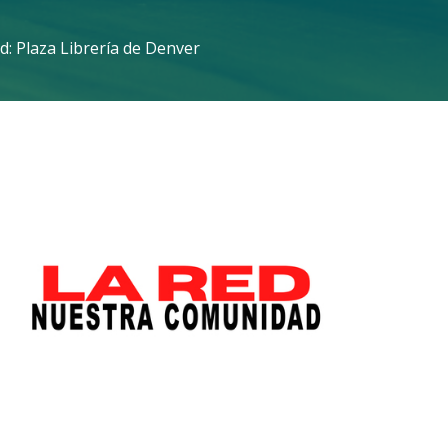
: Plaza Librería de Denver