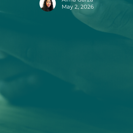
May 2, 2026