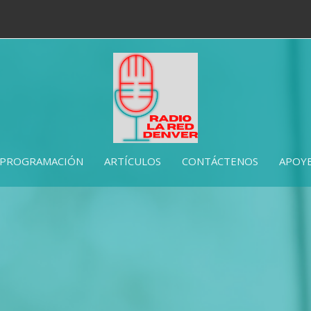
PROGRAMACIÓN
ARTÍCULOS
CONTÁCTENOS
APOYE