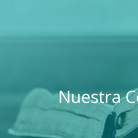
Nuestra C