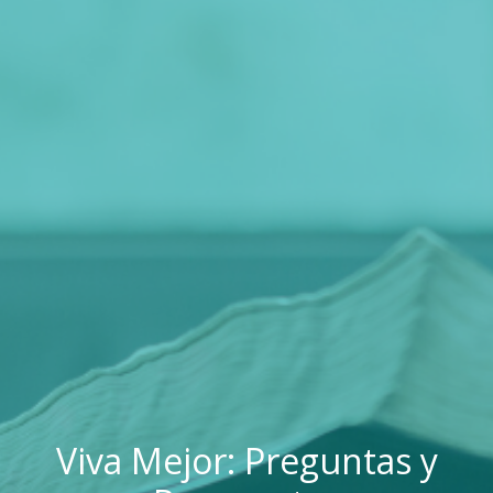
Viva Mejor: Preguntas y