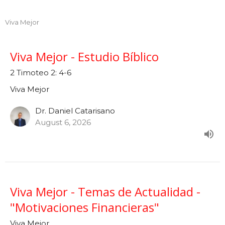
Viva Mejor
Viva Mejor - Estudio Bíblico
2 Timoteo 2: 4-6
Viva Mejor
Dr. Daniel Catarisano
August 6, 2026
Viva Mejor - Temas de Actualidad -
"Motivaciones Financieras"
Viva Mejor