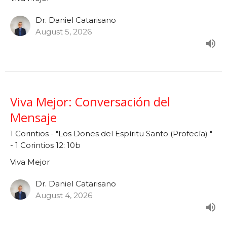
Dr. Daniel Catarisano
August 5, 2026
Viva Mejor: Conversación del
Mensaje
1 Corintios - "Los Dones del Espíritu Santo (Profecía) "
- 1 Corintios 12: 10b
Viva Mejor
Dr. Daniel Catarisano
August 4, 2026