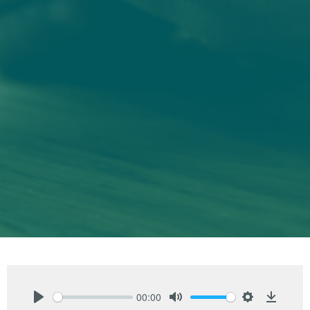
00:00