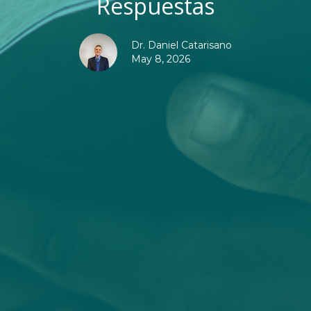
Respuestas
Dr. Daniel Catarisano
May 8, 2026