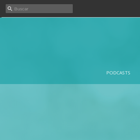
PODCASTS