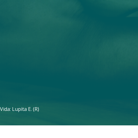
Vida: Lupita E. (R)