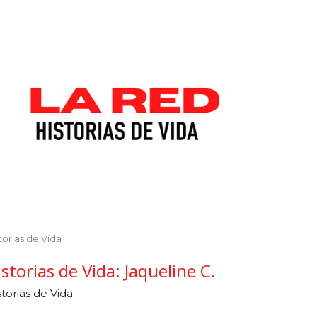
torias de Vida
istorias de Vida: Jaqueline C.
storias de Vida