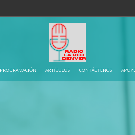
PROGRAMACIÓN
ARTÍCULOS
CONTÁCTENOS
APOYE