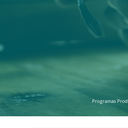
Programas Produ