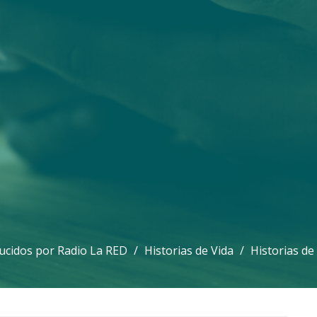
cidos por Radio La RED
Historias de Vida
Historias de 