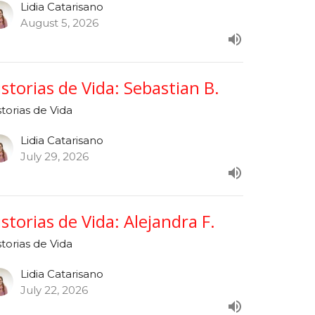
Lidia Catarisano
August 5, 2026
istorias de Vida: Sebastian B.
storias de Vida
Lidia Catarisano
July 29, 2026
istorias de Vida: Alejandra F.
storias de Vida
Lidia Catarisano
July 22, 2026