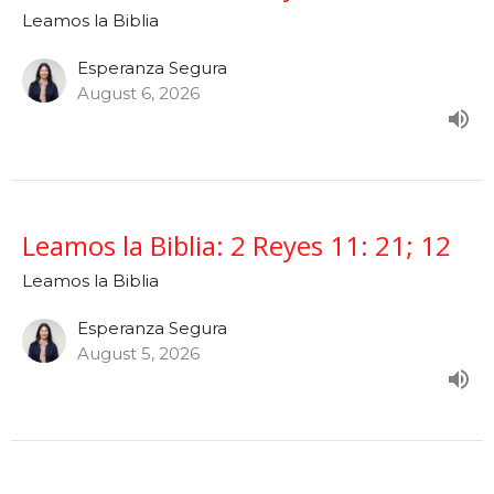
Leamos la Biblia
Esperanza Segura
August 6, 2026
Leamos la Biblia: 2 Reyes 11: 21; 12
Leamos la Biblia
Esperanza Segura
August 5, 2026