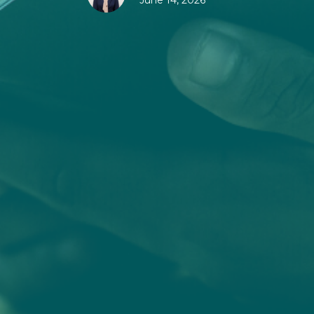
June 14, 2026