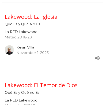
Lakewood: La Iglesia
Qué Es y Qué No Es
La RED Lakewood
Mateo 28:16-20
Kevin Villa
November 1, 2023
Lakewood: El Temor de Dios
Qué Es y Qué no Es
La RED Lakewood