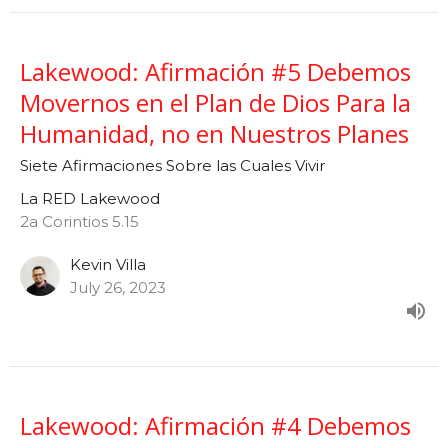
Lakewood: Afirmación #5 Debemos
Movernos en el Plan de Dios Para la
Humanidad, no en Nuestros Planes
Siete Afirmaciones Sobre las Cuales Vivir
La RED Lakewood
2a Corintios 5.15
Kevin Villa
July 26, 2023
Lakewood: Afirmación #4 Debemos