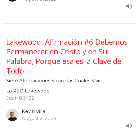
Lakewood: Afirmación #6 Debemos
Permanecer en Cristo y en Su
Palabra, Porque esa es la Clave de
Todo
Siete Afirmaciones Sobre las Cuales Vivir
La RED Lakewood
Juan 8.31,32
Kevin Villa
August 2, 2023