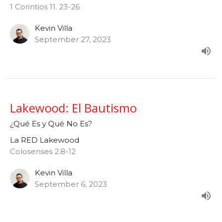
1 Corintios 11. 23-26
Kevin Villa
September 27, 2023
Lakewood: El Bautismo
¿Qué Es y Qué No Es?
La RED Lakewood
Colosenses 2.8-12
Kevin Villa
September 6, 2023