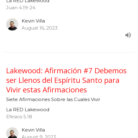
La RED Lakewood
Juan 4.19-24
Kevin Villa
August 16, 2023
Lakewood: Afirmación #7 Debemos
ser Llenos del Espíritu Santo para
Vivir estas Afirmaciones
Siete Afirmaciones Sobre las Cuales Vivir
La RED Lakewood
Efesios 5.18
Kevin Villa
August 9, 2023