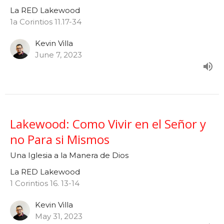
La RED Lakewood
1a Corintios 11.17-34
Kevin Villa
June 7, 2023
Lakewood: Como Vivir en el Señor y
no Para si Mismos
Una Iglesia a la Manera de Dios
La RED Lakewood
1 Corintios 16. 13-14
Kevin Villa
May 31, 2023