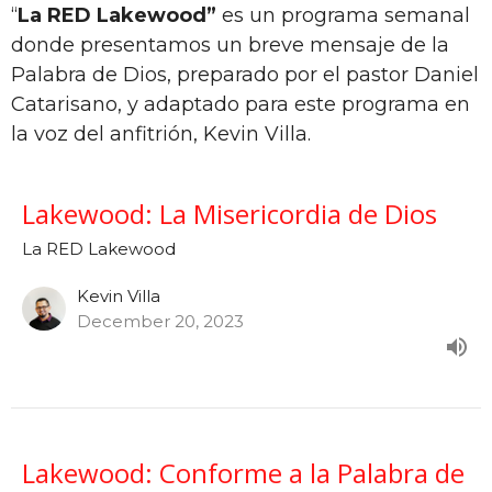
“
La RED Lakewood”
es un programa semanal
donde presentamos un breve mensaje de la
Palabra de Dios, preparado por el pastor Daniel
Catarisano, y adaptado para este programa en
la voz del anfitrión, Kevin Villa.
Lakewood: La Misericordia de Dios
La RED Lakewood
Kevin Villa
December 20, 2023
Lakewood: Conforme a la Palabra de