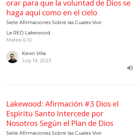
orar para que la voluntad de Dios se
haga aquí como en el cielo
Siete Afirmaciones Sobre las Cuales Vivir
La RED Lakewood
Mateo 6.10
Kevin Villa
July 19, 2023
Lakewood: Afirmación #3 Dios el
Espiritu Santo Intercede por
Nosotros Según el Plan de Dios
Siete Afirmaciones Sobre las Cuales Vivir