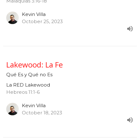
Malaquías 3:16-18
Kevin Villa
October 25, 2023
Lakewood: La Fe
Qué Es y Qué no Es
La RED Lakewood
Hebreos 11:1-6
Kevin Villa
October 18, 2023