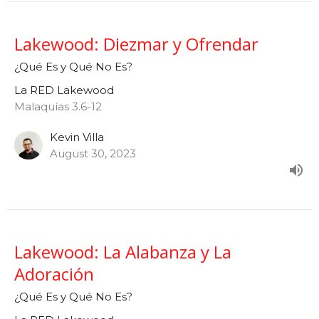
Lakewood: Diezmar y Ofrendar
¿Qué Es y Qué No Es?
La RED Lakewood
Malaquías 3.6-12
Kevin Villa
August 30, 2023
Lakewood: La Alabanza y La
Adoración
¿Qué Es y Qué No Es?