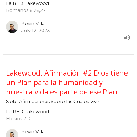
La RED Lakewood
Romanos 8.26,27
Kevin Villa
July 12, 2023
Lakewood: Afirmación #2 Dios tiene
un Plan para la humanidad y
nuestra vida es parte de ese Plan
Siete Afirmaciones Sobre las Cuales Vivir
La RED Lakewood
Efesios 2.10
Kevin Villa