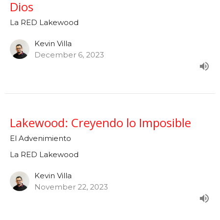
Dios
La RED Lakewood
Kevin Villa
December 6, 2023
Lakewood: Creyendo lo Imposible
El Advenimiento
La RED Lakewood
Kevin Villa
November 22, 2023