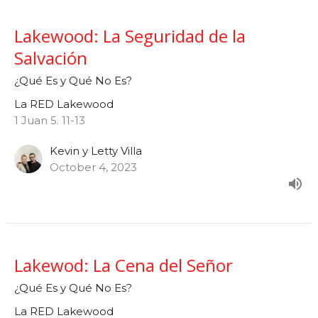
Lakewood: La Seguridad de la
Salvación
¿Qué Es y Qué No Es?
La RED Lakewood
1 Juan 5. 11-13
Kevin y Letty Villa
October 4, 2023
Lakewod: La Cena del Señor
¿Qué Es y Qué No Es?
La RED Lakewood