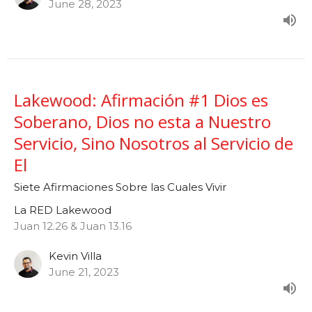
June 28, 2023
Lakewood: Afirmación #1 Dios es
Soberano, Dios no esta a Nuestro
Servicio, Sino Nosotros al Servicio de
El
Siete Afirmaciones Sobre las Cuales Vivir
La RED Lakewood
Juan 12.26 & Juan 13.16
Kevin Villa
June 21, 2023