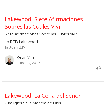
Lakewood: Siete Afirmaciones
Sobres las Cuales Vivir
Siete Afirmaciones Sobre las Cuales Vivir
La RED Lakewood
1a Juan 2.17
Kevin Villa
June 13, 2023
Lakewood: La Cena del Señor
Una Iglesia a la Manera de Dios