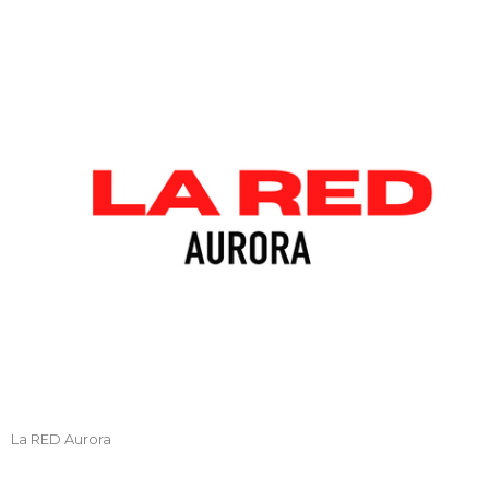
La RED Aurora