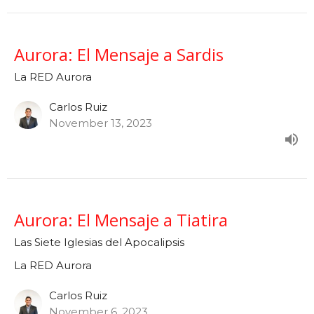
Aurora: El Mensaje a Sardis
La RED Aurora
Carlos Ruiz
November 13, 2023
Aurora: El Mensaje a Tiatira
Las Siete Iglesias del Apocalipsis
La RED Aurora
Carlos Ruiz
November 6, 2023