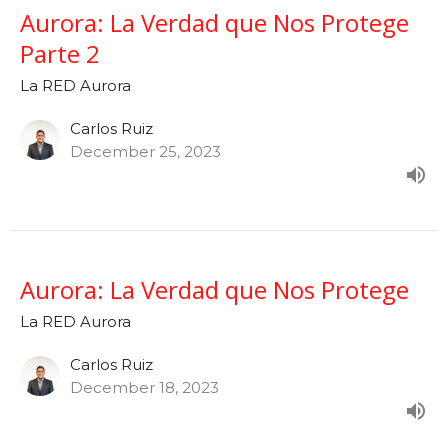
Aurora: La Verdad que Nos Protege
Parte 2
La RED Aurora
Carlos Ruiz
December 25, 2023
Aurora: La Verdad que Nos Protege
La RED Aurora
Carlos Ruiz
December 18, 2023