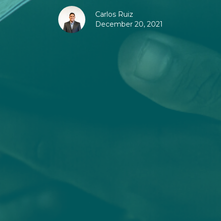
Carlos Ruiz
December 20, 2021