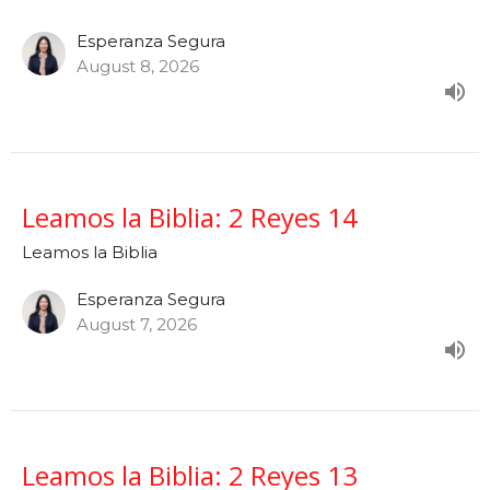
Esperanza Segura
August 8, 2026
Leamos la Biblia: 2 Reyes 14
Leamos la Biblia
Esperanza Segura
August 7, 2026
Leamos la Biblia: 2 Reyes 13