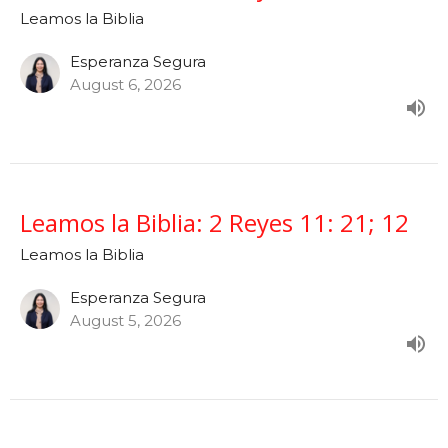
Leamos la Biblia
Esperanza Segura
August 6, 2026
Leamos la Biblia: 2 Reyes 11: 21; 12
Leamos la Biblia
Esperanza Segura
August 5, 2026