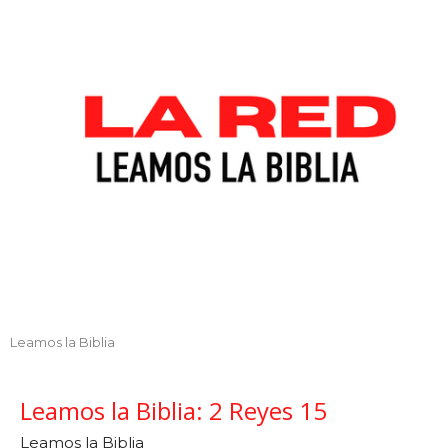
Leamos la Biblia
Leamos la Biblia: 2 Reyes 15
Leamos la Biblia