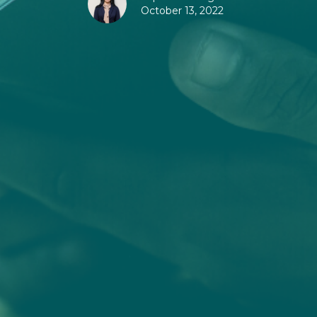
October 13, 2022