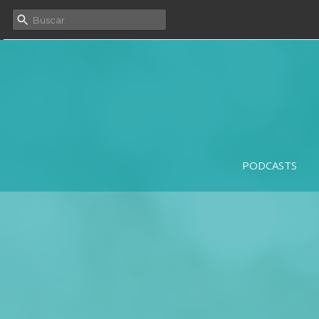
PODCASTS