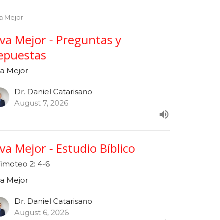
a Mejor
iva Mejor - Preguntas y
epuestas
va Mejor
Dr. Daniel Catarisano
August 7, 2026
iva Mejor - Estudio Bíblico
Timoteo 2: 4-6
va Mejor
Dr. Daniel Catarisano
August 6, 2026