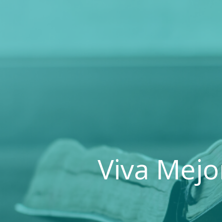
Viva Mejor