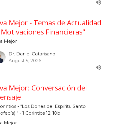
iva Mejor - Temas de Actualidad
 "Motivaciones Financieras"
va Mejor
Dr. Daniel Catarisano
August 5, 2026
iva Mejor: Conversación del
ensaje
Corintios - "Los Dones del Espíritu Santo
ofecía) " - 1 Corintios 12: 10b
va Mejor