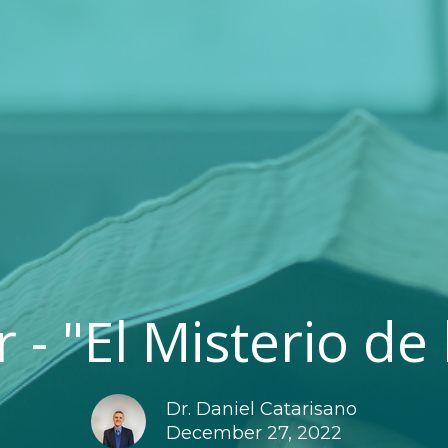
 - "El Misterio de
Dr. Daniel Catarisano
December 27, 2022