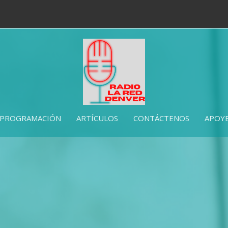
PROGRAMACIÓN
ARTÍCULOS
CONTÁCTENOS
APOYE