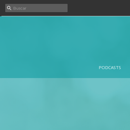
PODCASTS