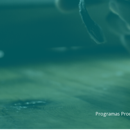
Programas Prod