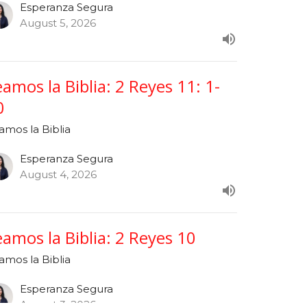
Esperanza Segura
August 5, 2026
eamos la Biblia: 2 Reyes 11: 1-
0
amos la Biblia
Esperanza Segura
August 4, 2026
eamos la Biblia: 2 Reyes 10
amos la Biblia
Esperanza Segura
August 3, 2026