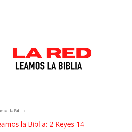
mos la Biblia
eamos la Biblia: 2 Reyes 14