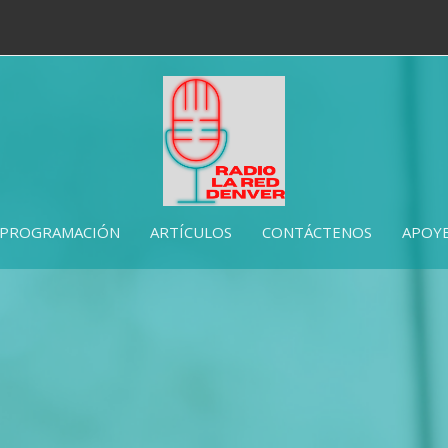
PROGRAMACIÓN
ARTÍCULOS
CONTÁCTENOS
APOYE