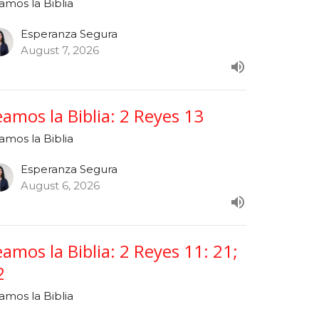
amos la Biblia
Esperanza Segura
August 7, 2026
eamos la Biblia: 2 Reyes 13
amos la Biblia
Esperanza Segura
August 6, 2026
eamos la Biblia: 2 Reyes 11: 21;
2
amos la Biblia