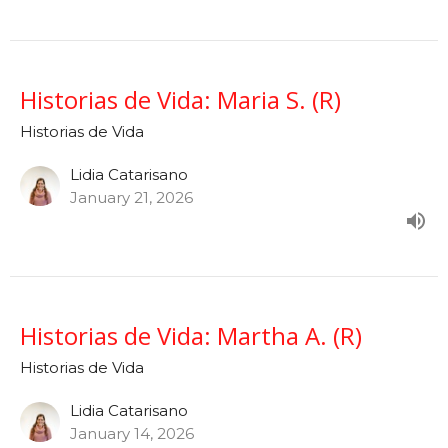
Historias de Vida: Maria S. (R)
Historias de Vida
Lidia Catarisano
January 21, 2026
Historias de Vida: Martha A. (R)
Historias de Vida
Lidia Catarisano
January 14, 2026