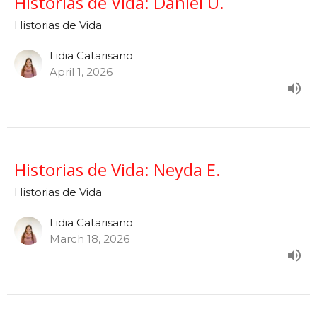
Historias de Vida: Daniel U.
Historias de Vida
Lidia Catarisano
April 1, 2026
Historias de Vida: Neyda E.
Historias de Vida
Lidia Catarisano
March 18, 2026