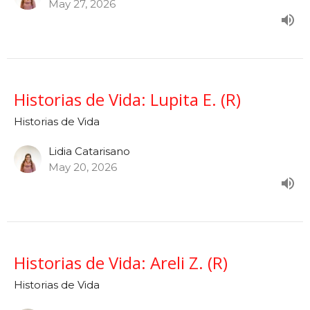
May 27, 2026
Historias de Vida: Lupita E. (R)
Historias de Vida
Lidia Catarisano
May 20, 2026
Historias de Vida: Areli Z. (R)
Historias de Vida