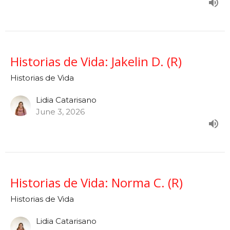
Historias de Vida: Jakelin D. (R)
Historias de Vida
Lidia Catarisano
June 3, 2026
Historias de Vida: Norma C. (R)
Historias de Vida
Lidia Catarisano