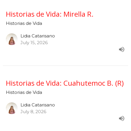
Historias de Vida: Mirella R.
Historias de Vida
Lidia Catarisano
July 15, 2026
Historias de Vida: Cuahutemoc B. (R)
Historias de Vida
Lidia Catarisano
July 8, 2026