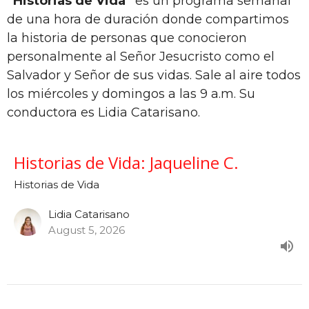
“Historias de Vida”
es un programa semanal
de una hora de duración donde compartimos
la historia de personas que conocieron
personalmente al Señor Jesucristo como el
Salvador y Señor de sus vidas. Sale al aire todos
los miércoles y domingos a las 9 a.m. Su
conductora es Lidia Catarisano.
Historias de Vida: Jaqueline C.
Historias de Vida
Lidia Catarisano
August 5, 2026