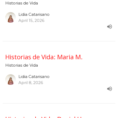
Historias de Vida
Lidia Catarisano
April 15, 2026
Historias de Vida: Maria M.
Historias de Vida
Lidia Catarisano
April 8, 2026