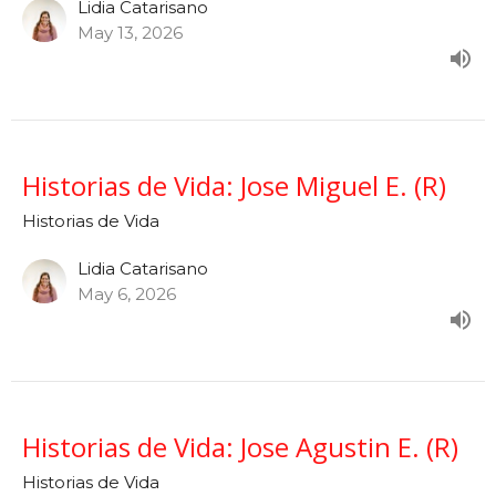
Lidia Catarisano
May 13, 2026
Historias de Vida: Jose Miguel E. (R)
Historias de Vida
Lidia Catarisano
May 6, 2026
Historias de Vida: Jose Agustin E. (R)
Historias de Vida