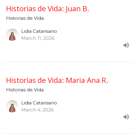
Historias de Vida: Juan B.
Historias de Vida
Lidia Catarisano
March 11, 2026
Historias de Vida: Maria Ana R.
Historias de Vida
Lidia Catarisano
March 4, 2026