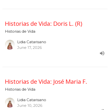
Historias de Vida: Doris L. (R)
Historias de Vida
Lidia Catarisano
June 17, 2026
Historias de Vida: José Maria F.
Historias de Vida
Lidia Catarisano
June 10, 2026