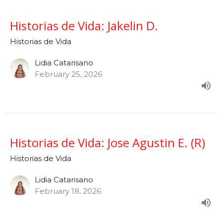
Historias de Vida: Jakelin D.
Historias de Vida
Lidia Catarisano
February 25, 2026
Historias de Vida: Jose Agustin E. (R)
Historias de Vida
Lidia Catarisano
February 18, 2026