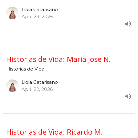
Lidia Catarisano
April 29, 2026
Historias de Vida: Maria Jose N.
Historias de Vida
Lidia Catarisano
April 22, 2026
Historias de Vida: Ricardo M.