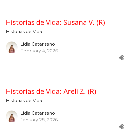
Historias de Vida: Susana V. (R)
Historias de Vida
Lidia Catarisano
February 4, 2026
Historias de Vida: Areli Z. (R)
Historias de Vida
Lidia Catarisano
January 28, 2026