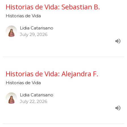
Historias de Vida: Sebastian B.
Historias de Vida
Lidia Catarisano
July 29, 2026
Historias de Vida: Alejandra F.
Historias de Vida
Lidia Catarisano
July 22, 2026