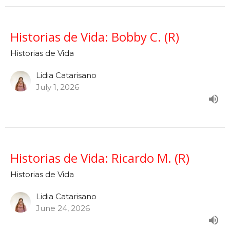
Historias de Vida: Bobby C. (R)
Historias de Vida
Lidia Catarisano
July 1, 2026
Historias de Vida: Ricardo M. (R)
Historias de Vida
Lidia Catarisano
June 24, 2026