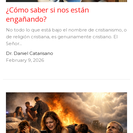
¿Cómo saber si nos están
engañando?
No todo lo que está bajo el nombre de cristianismo, o
de religión cristiana, es genuinamente cristiano. El
Señor...
Dr. Daniel Catarisano
February 9, 2026