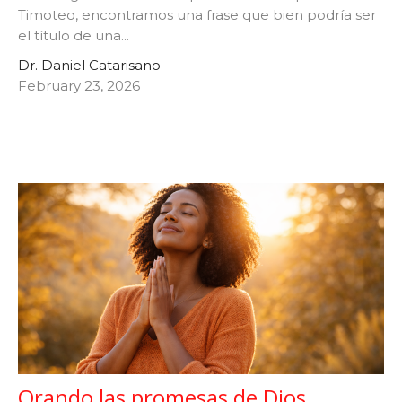
Timoteo, encontramos una frase que bien podría ser
el título de una...
Dr. Daniel Catarisano
February 23, 2026
Orando las promesas de Dios