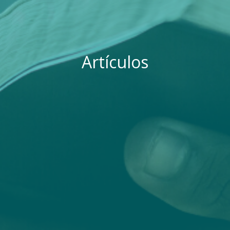
Artículos