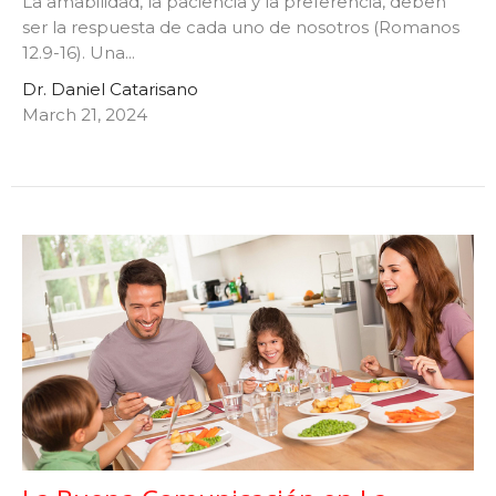
La amabilidad, la paciencia y la preferencia, deben
ser la respuesta de cada uno de nosotros (Romanos
12.9-16). Una...
Dr. Daniel Catarisano
March 21, 2024