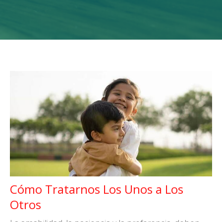
Cómo Tratarnos Los Unos a Los
Otros