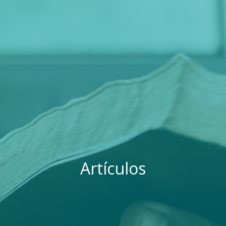
Artículos