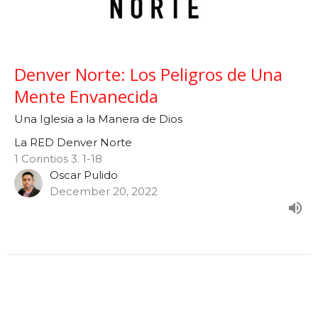
Denver Norte: Los Peligros de Una
Mente Envanecida
Una Iglesia a la Manera de Dios
La RED Denver Norte
1 Corintios 3. 1-18
Oscar Pulido
December 20, 2022