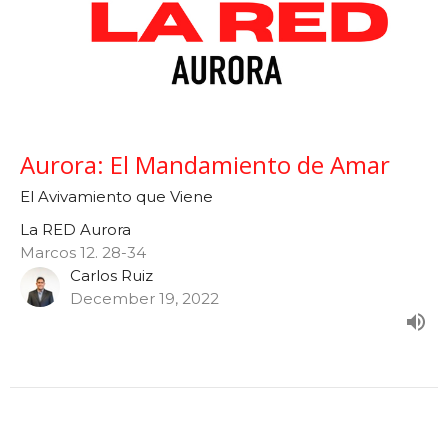
Aurora: El Mandamiento de Amar
El Avivamiento que Viene
La RED Aurora
Marcos 12. 28-34
Carlos Ruiz
December 19, 2022