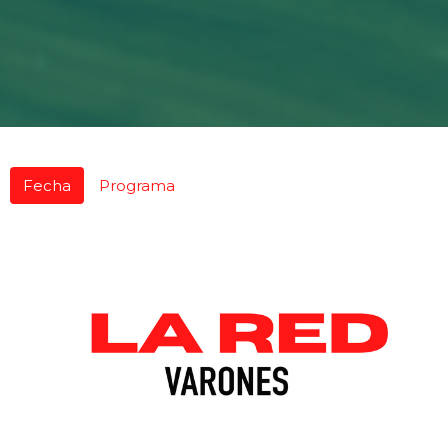
Fecha
Programa