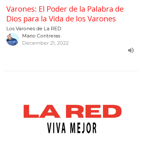
Varones: El Poder de la Palabra de
Dios para la Vida de los Varones
Los Varones de La RED
Mario Contreras
December 21, 2022