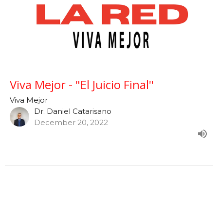
Viva Mejor - "El Juicio Final"
Viva Mejor
Dr. Daniel Catarisano
December 20, 2022