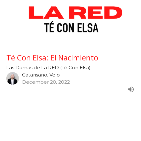
Té Con Elsa: El Nacimiento
Las Damas de La RED (Té Con Elsa)
Catarisano, Velo
December 20, 2022