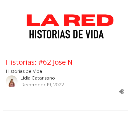
Historias: #62 Jose N
Historias de Vida
Lidia Catarisano
December 19, 2022