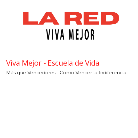
Viva Mejor - Escuela de Vida
Más que Vencedores - Como Vencer la Indiferencia
Espiritual
Viva Mejor
Dr. Daniel Catarisano
December 19, 2022