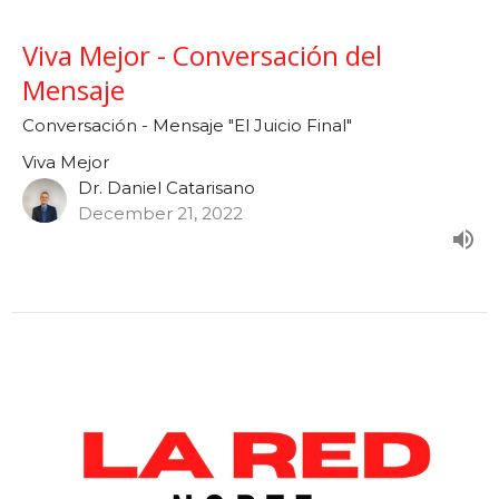
Viva Mejor - Conversación del
Mensaje
Conversación - Mensaje "El Juicio Final"
Viva Mejor
Dr. Daniel Catarisano
December 21, 2022