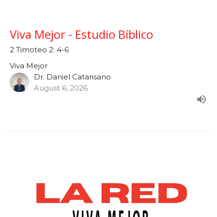
Viva Mejor - Estudio Bíblico
2 Timoteo 2: 4-6
Viva Mejor
Dr. Daniel Catarisano
August 6, 2026