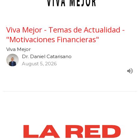
Viva Mejor - Temas de Actualidad -
"Motivaciones Financieras"
Viva Mejor
Dr. Daniel Catarisano
August 5, 2026