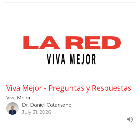
Viva Mejor - Preguntas y Respuestas
Viva Mejor
Dr. Daniel Catarisano
July 31, 2026