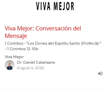
Viva Mejor: Conversación del
Mensaje
1 Corintios - "Los Dones del Espíritu Santo (Profecía) "
- 1 Corintios 12: 10b
Viva Mejor
Dr. Daniel Catarisano
August 4, 2026