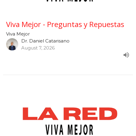
Viva Mejor - Preguntas y Repuestas
Viva Mejor
Dr. Daniel Catarisano
August 7, 2026