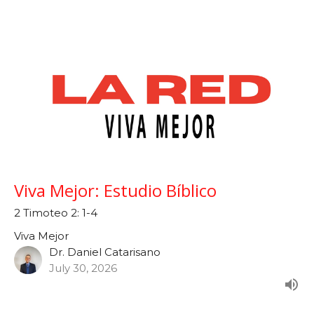
Viva Mejor: Estudio Bíblico
2 Timoteo 2: 1-4
Viva Mejor
Dr. Daniel Catarisano
July 30, 2026