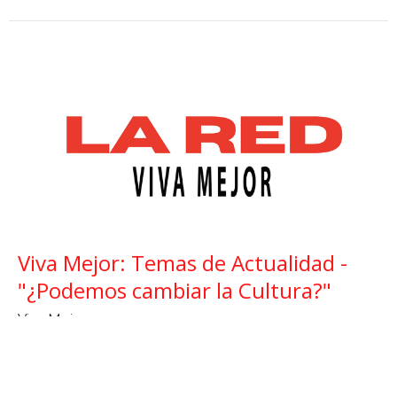
Viva Mejor: Temas de Actualidad -
"¿Podemos cambiar la Cultura?"
Viva Mejor
Dr. Daniel Catarisano
July 29, 2026