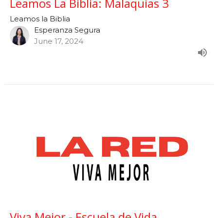
Leamos La Biblia: Malaquías 3
Leamos la Biblia
Esperanza Segura
June 17, 2024
Viva Mejor - Escuela de Vida