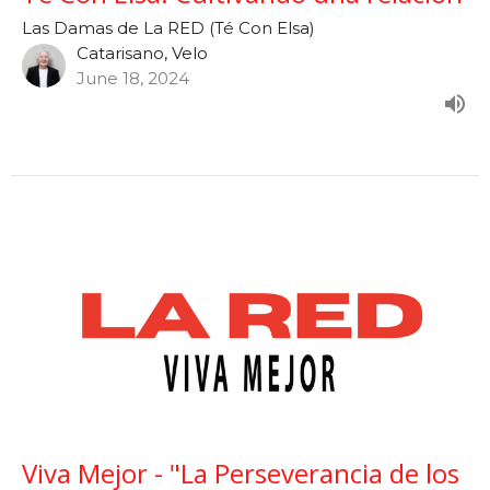
Las Damas de La RED (Té Con Elsa)
Catarisano, Velo
June 18, 2024
Viva Mejor - "La Perseverancia de los