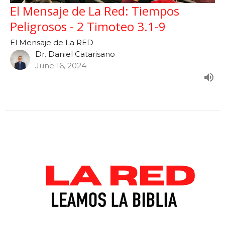
El Mensaje de La Red: Tiempos
Peligrosos - 2 Timoteo 3.1-9
El Mensaje de La RED
Dr. Daniel Catarisano
June 16, 2024