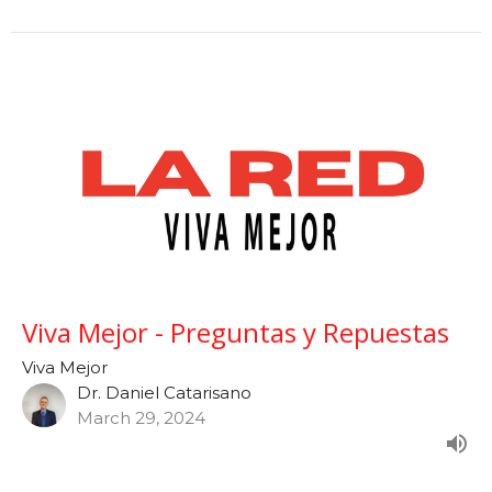
Viva Mejor - Preguntas y Repuestas
Viva Mejor
Dr. Daniel Catarisano
March 29, 2024