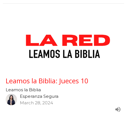
Leamos la Biblia: Jueces 10
Leamos la Biblia
Esperanza Segura
March 28, 2024