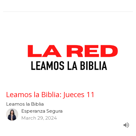
Leamos la Biblia: Jueces 11
Leamos la Biblia
Esperanza Segura
March 29, 2024