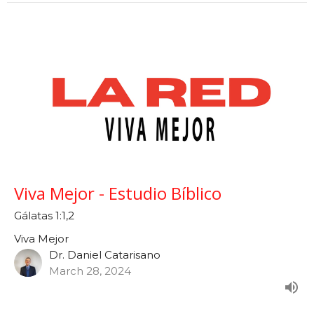
Viva Mejor - Estudio Bíblico
Gálatas 1:1,2
Viva Mejor
Dr. Daniel Catarisano
March 28, 2024