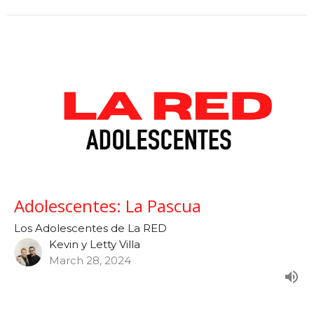
Adolescentes: La Pascua
Los Adolescentes de La RED
Kevin y Letty Villa
March 28, 2024