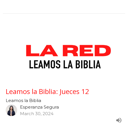
Leamos la Biblia: Jueces 12
Leamos la Biblia
Esperanza Segura
March 30, 2024