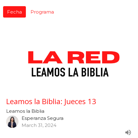
Fecha
Programa
Leamos la Biblia: Jueces 13
Leamos la Biblia
Esperanza Segura
March 31, 2024