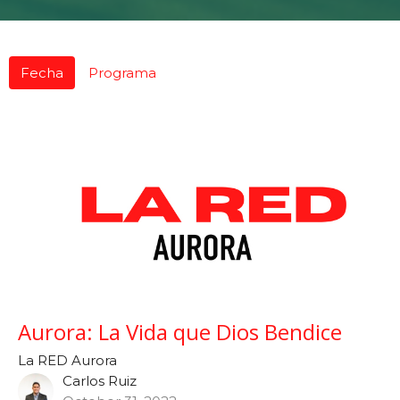
Fecha
Programa
Aurora: La Vida que Dios Bendice
La RED Aurora
Carlos Ruiz