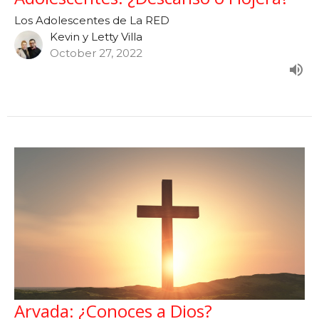
Los Adolescentes de La RED
Kevin y Letty Villa
October 27, 2022
Arvada: ¿Conoces a Dios?