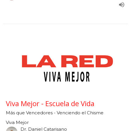
Viva Mejor - Escuela de Vida
Más que Vencedores - Venciendo el Chisme
Viva Mejor
Dr. Daniel Catarisano