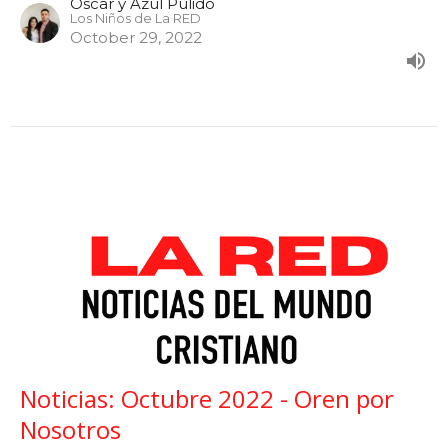
Oscar y Azul Pulido
Los Niños de La RED
October 29, 2022
Noticias: Octubre 2022 - Oren por
Nosotros