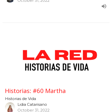
October 31, 2022
Historias: #60 Martha
Historias de Vida
Lidia Catarisano
October 31, 2022