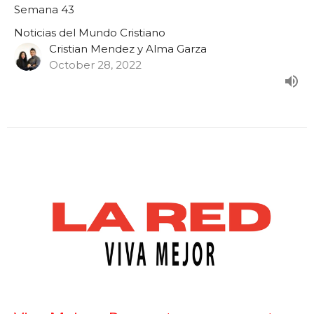
Semana 43
Noticias del Mundo Cristiano
Cristian Mendez y Alma Garza
October 28, 2022