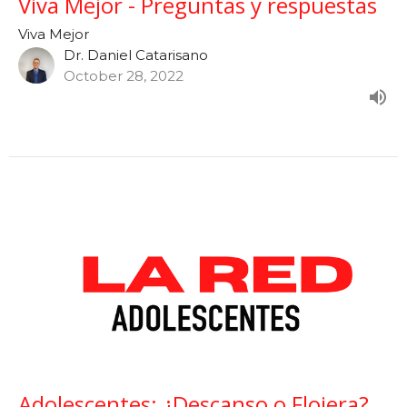
Viva Mejor - Preguntas y respuestas
Viva Mejor
Dr. Daniel Catarisano
October 28, 2022
Adolescentes: ¿Descanso o Flojera?