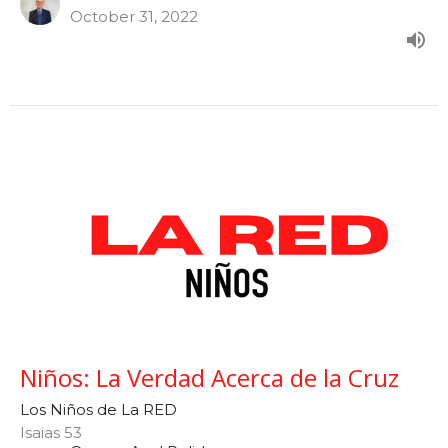
October 31, 2022
Niños: La Verdad Acerca de la Cruz
Los Niños de La RED
Isaias 53