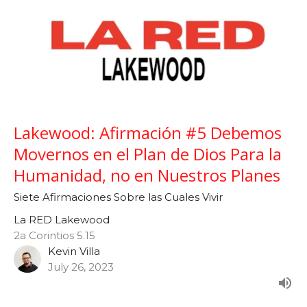
Lakewood: Afirmación #5 Debemos
Movernos en el Plan de Dios Para la
Humanidad, no en Nuestros Planes
Siete Afirmaciones Sobre las Cuales Vivir
La RED Lakewood
2a Corintios 5.15
Kevin Villa
July 26, 2023