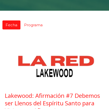
Fecha
Programa
Lakewood: Afirmación #7 Debemos
ser Llenos del Espíritu Santo para