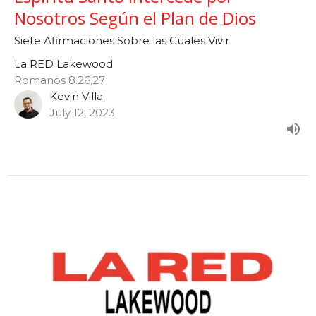
Nosotros Según el Plan de Dios
Siete Afirmaciones Sobre las Cuales Vivir
La RED Lakewood
Romanos 8.26,27
Kevin Villa
July 12, 2023