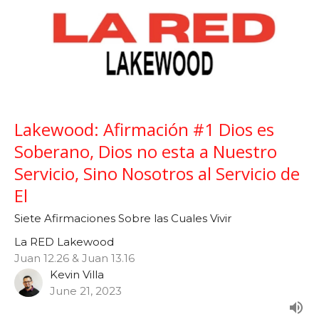
Lakewood: Afirmación #1 Dios es
Soberano, Dios no esta a Nuestro
Servicio, Sino Nosotros al Servicio de
El
Siete Afirmaciones Sobre las Cuales Vivir
La RED Lakewood
Juan 12.26 & Juan 13.16
Kevin Villa
June 21, 2023