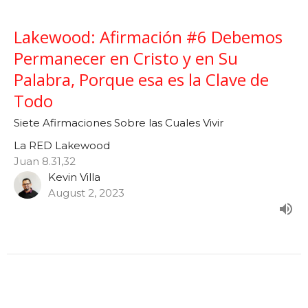
Lakewood: Afirmación #6 Debemos
Permanecer en Cristo y en Su
Palabra, Porque esa es la Clave de
Todo
Siete Afirmaciones Sobre las Cuales Vivir
La RED Lakewood
Juan 8.31,32
Kevin Villa
August 2, 2023