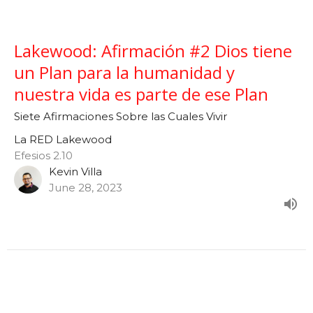
Lakewood: Afirmación #2 Dios tiene
un Plan para la humanidad y
nuestra vida es parte de ese Plan
Siete Afirmaciones Sobre las Cuales Vivir
La RED Lakewood
Efesios 2.10
Kevin Villa
June 28, 2023