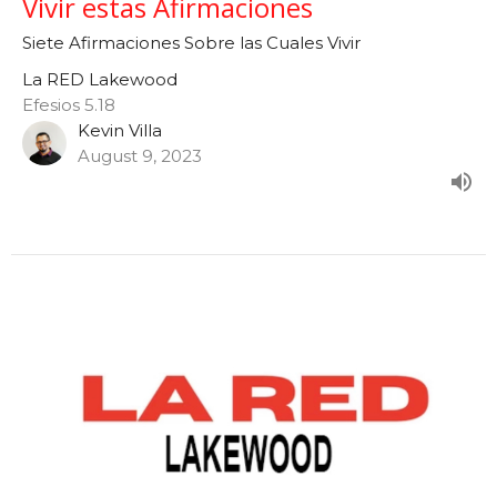
Vivir estas Afirmaciones
Siete Afirmaciones Sobre las Cuales Vivir
La RED Lakewood
Efesios 5.18
Kevin Villa
August 9, 2023