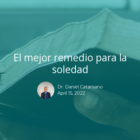
El mejor remedio para la
soledad
Dr. Daniel Catarisano
April 15, 2022