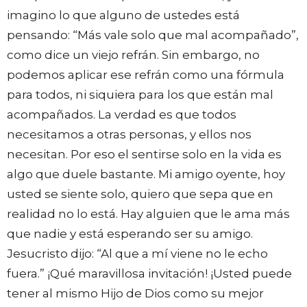
imagino lo que alguno de ustedes está
pensando: “Más vale solo que mal acompañado”,
como dice un viejo refrán. Sin embargo, no
podemos aplicar ese refrán como una fórmula
para todos, ni siquiera para los que están mal
acompañados. La verdad es que todos
necesitamos a otras personas, y ellos nos
necesitan. Por eso el sentirse solo en la vida es
algo que duele bastante. Mi amigo oyente, hoy
usted se siente solo, quiero que sepa que en
realidad no lo está. Hay alguien que le ama más
que nadie y está esperando ser su amigo.
Jesucristo dijo: “Al que a mí viene no le echo
fuera.” ¡Qué maravillosa invitación! ¡Usted puede
tener al mismo Hijo de Dios como su mejor