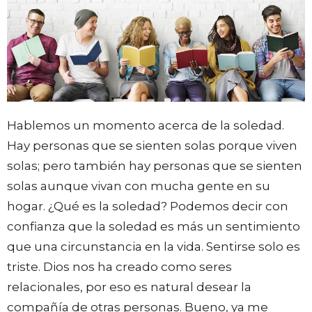
Hablemos un momento acerca de la soledad.
Hay personas que se sienten solas porque viven
solas; pero también hay personas que se sienten
solas aunque vivan con mucha gente en su
hogar. ¿Qué es la soledad? Podemos decir con
confianza que la soledad es más un sentimiento
que una circunstancia en la vida. Sentirse solo es
triste. Dios nos ha creado como seres
relacionales, por eso es natural desear la
compañía de otras personas. Bueno, ya me