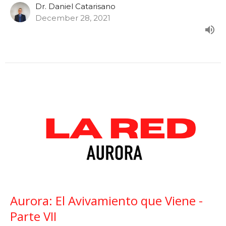
Dr. Daniel Catarisano
December 28, 2021
Aurora: El Avivamiento que Viene -
Parte VII