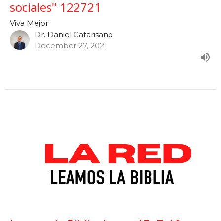
sociales" 122721
Viva Mejor
Dr. Daniel Catarisano
December 27, 2021