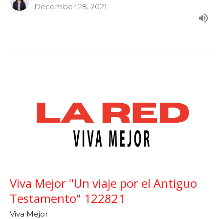
December 28, 2021
Viva Mejor "Un viaje por el Antiguo
Testamento" 122821
Viva Mejor