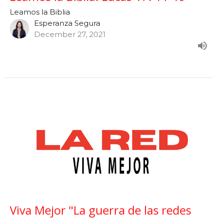
Leamos la Biblia
Esperanza Segura
December 27, 2021
Viva Mejor "La guerra de las redes