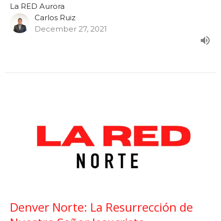
La RED Aurora
Carlos Ruiz
December 27, 2021
Denver Norte: La Resurrección de