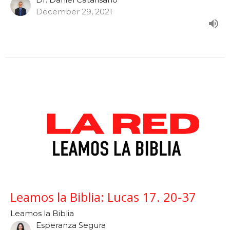
December 29, 2021
Leamos la Biblia: Lucas 17. 20-37
Leamos la Biblia
Esperanza Segura