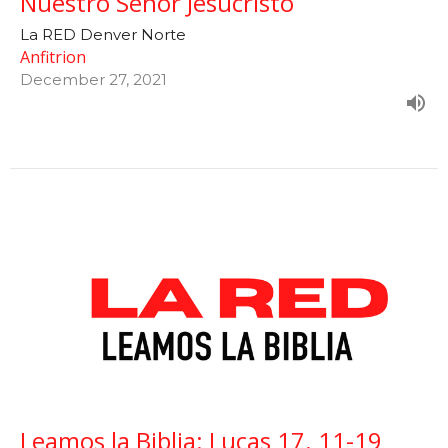
Nuestro Señor Jesucristo
La RED Denver Norte
Anfitrion
December 27, 2021
Leamos la Biblia: Lucas 17. 11-19