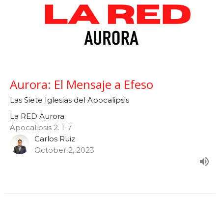
Aurora: El Mensaje a Efeso
Las Siete Iglesias del Apocalipsis
La RED Aurora
Apocalipsis 2. 1-7
Carlos Ruiz
October 2, 2023