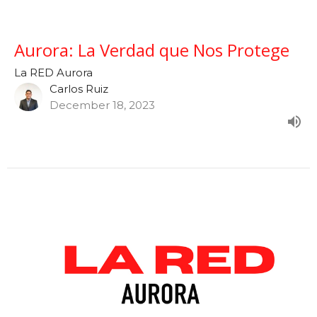
Aurora: La Verdad que Nos Protege
La RED Aurora
Carlos Ruiz
December 18, 2023