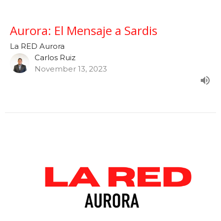
Aurora: El Mensaje a Sardis
La RED Aurora
Carlos Ruiz
November 13, 2023