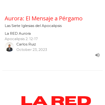
Aurora: El Mensaje a Pérgamo
Las Siete Iglesias del Apocalipsis
La RED Aurora
Apocalipsis 2. 12-17
Carlos Ruiz
October 23, 2023