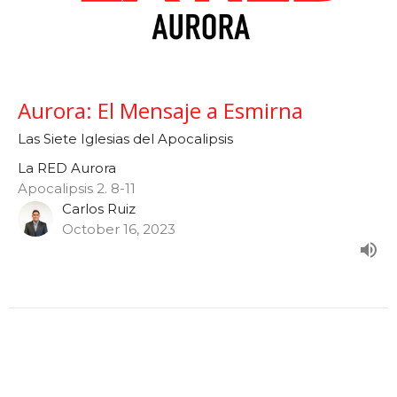
Aurora: El Mensaje a Esmirna
Las Siete Iglesias del Apocalipsis
La RED Aurora
Apocalipsis 2. 8-11
Carlos Ruiz
October 16, 2023