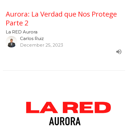
Aurora: La Verdad que Nos Protege
Parte 2
La RED Aurora
Carlos Ruiz
December 25, 2023