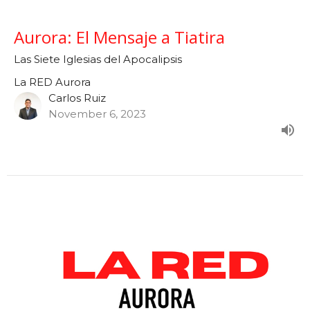
Aurora: El Mensaje a Tiatira
Las Siete Iglesias del Apocalipsis
La RED Aurora
Carlos Ruiz
November 6, 2023