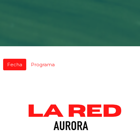
Fecha
Programa