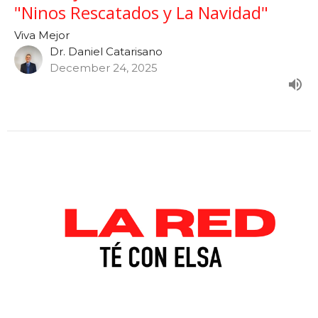
"Ninos Rescatados y La Navidad"
Viva Mejor
Dr. Daniel Catarisano
December 24, 2025