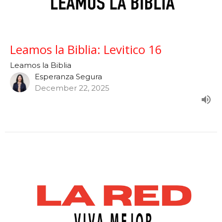
Leamos la Biblia: Levitico 16
Leamos la Biblia
Esperanza Segura
December 22, 2025