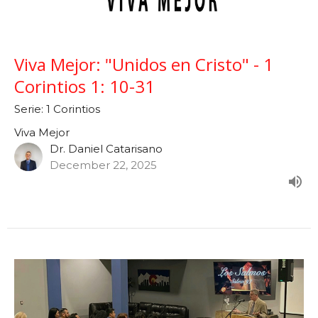
Viva Mejor: "Unidos en Cristo" - 1
Corintios 1: 10-31
Serie: 1 Corintios
Viva Mejor
Dr. Daniel Catarisano
December 22, 2025