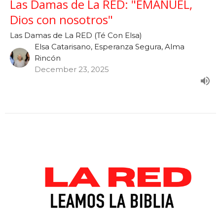
Las Damas de La RED: "EMANUEL,
Dios con nosotros"
Las Damas de La RED (Té Con Elsa)
Elsa Catarisano, Esperanza Segura, Alma
Rincón
December 23, 2025