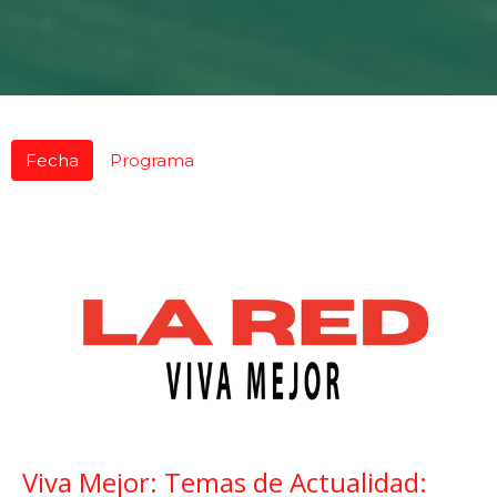
Fecha
Programa
Viva Mejor: Temas de Actualidad: