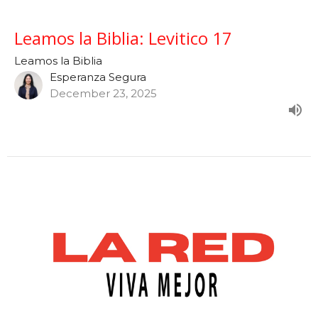
Leamos la Biblia: Levitico 17
Leamos la Biblia
Esperanza Segura
December 23, 2025