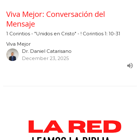
Viva Mejor: Conversación del
Mensaje
1 Corintios - "Unidos en Cristo" - ! Corintios 1: 10-31
Viva Mejor
Dr. Daniel Catarisano
December 23, 2025