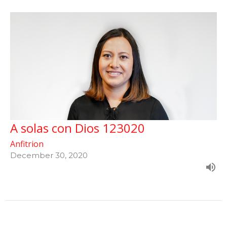
A solas con Dios 123020
Anfitrion
December 30, 2020