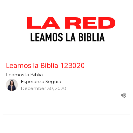
Leamos la Biblia 123020
Leamos la Biblia
Esperanza Segura
December 30, 2020