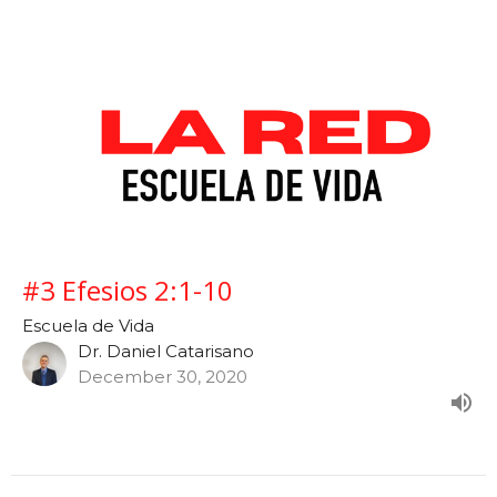
#3 Efesios 2:1-10
Escuela de Vida
Dr. Daniel Catarisano
December 30, 2020