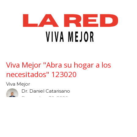
Viva Mejor "Abra su hogar a los
necesitados" 123020
Viva Mejor
Dr. Daniel Catarisano
December 30, 2020