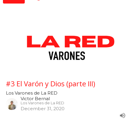
#3 El Varón y Dios (parte III)
Los Varones de La RED
Victor Bernal
Los Varones de La RED
December 31, 2020