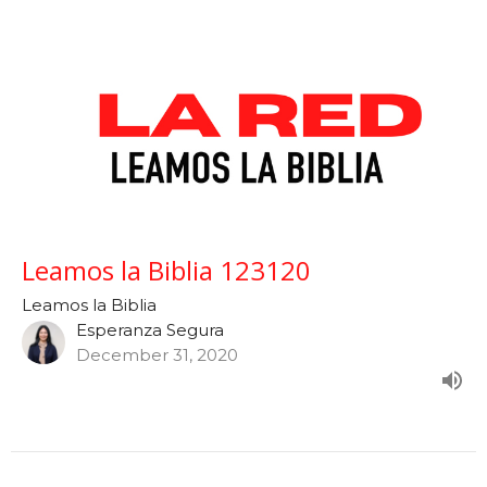
Leamos la Biblia 123120
Leamos la Biblia
Esperanza Segura
December 31, 2020