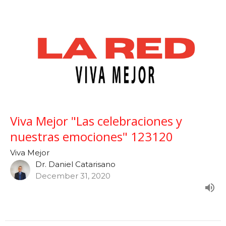
Viva Mejor "Las celebraciones y
nuestras emociones" 123120
Viva Mejor
Dr. Daniel Catarisano
December 31, 2020