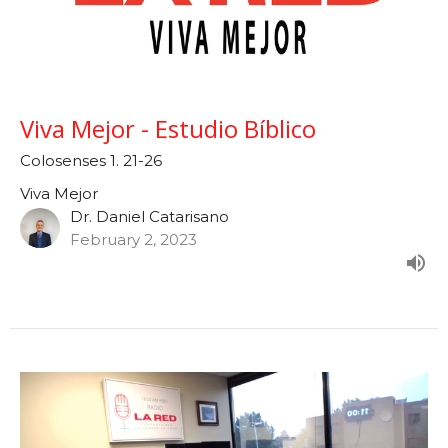
Viva Mejor - Estudio Bíblico
Colosenses 1. 21-26
Viva Mejor
Dr. Daniel Catarisano
February 2, 2023