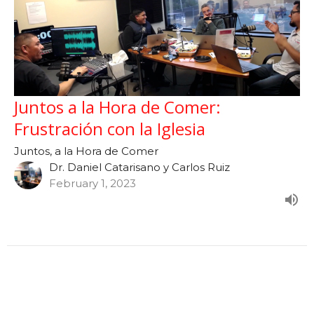
Juntos a la Hora de Comer:
Frustración con la Iglesia
Juntos, a la Hora de Comer
Dr. Daniel Catarisano y Carlos Ruiz
February 1, 2023