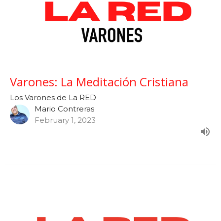
Varones: La Meditación Cristiana
Los Varones de La RED
Mario Contreras
February 1, 2023