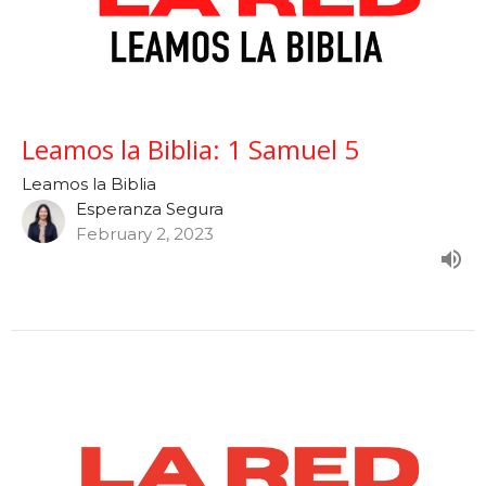
Leamos la Biblia: 1 Samuel 5
Leamos la Biblia
Esperanza Segura
February 2, 2023