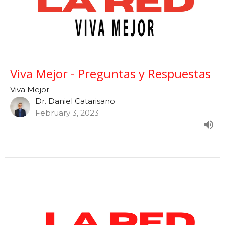
Viva Mejor - Preguntas y Respuestas
Viva Mejor
Dr. Daniel Catarisano
February 3, 2023