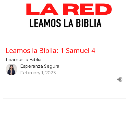
Leamos la Biblia: 1 Samuel 4
Leamos la Biblia
Esperanza Segura
February 1, 2023