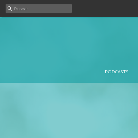
PODCASTS