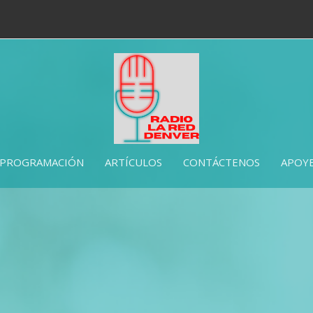
PROGRAMACIÓN
ARTÍCULOS
CONTÁCTENOS
APOYE