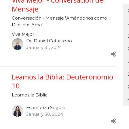
Mensaje
Conversación - Mensaje "Amándonos como
Dios nos Ama"
Viva Mejor
Dr. Daniel Catarisano
January 31, 2024
Leamos la Biblia: Deuteronomio
10
Leamos la Biblia
Esperanza Segura
January 30, 2024