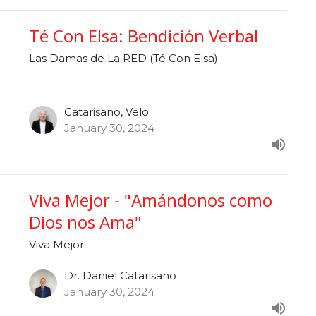
Té Con Elsa: Bendición Verbal
Las Damas de La RED (Té Con Elsa)
Catarisano, Velo
January 30, 2024
Viva Mejor - "Amándonos como
Dios nos Ama"
Viva Mejor
Dr. Daniel Catarisano
January 30, 2024