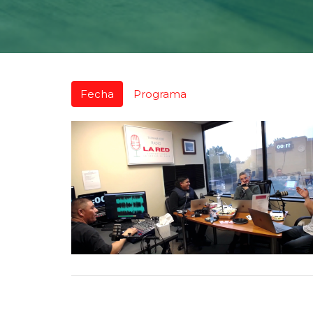
Fecha
Programa