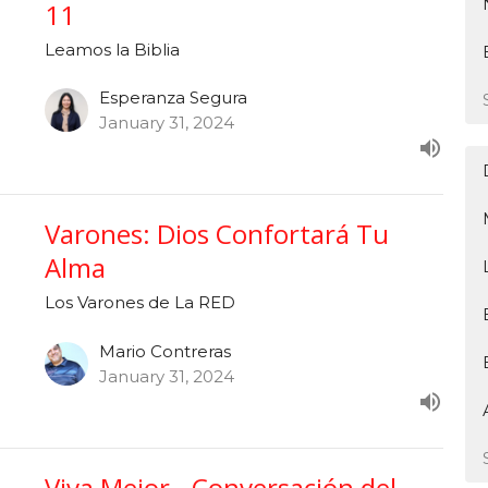
11
Leamos la Biblia
Esperanza Segura
January 31, 2024
Varones: Dios Confortará Tu
Alma
Los Varones de La RED
Mario Contreras
January 31, 2024
Viva Mejor - Conversación del