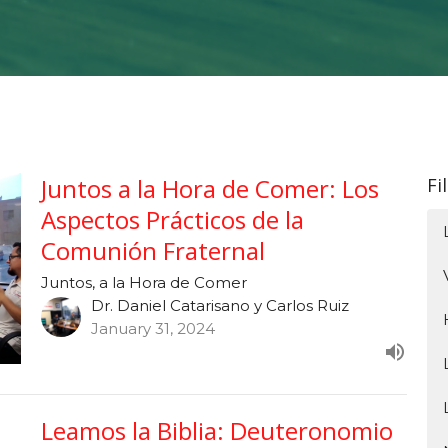
Juntos a la Hora de Comer: Los
Fi
Aspectos Prácticos de la
Comunión Fraternal
Juntos, a la Hora de Comer
Dr. Daniel Catarisano y Carlos Ruiz
January 31, 2024
Leamos la Biblia: Deuteronomio