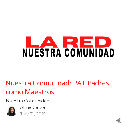
Nuestra Comunidad: PAT Padres
como Maestros
Nuestra Comunidad
Alma Garza
July 31, 2021