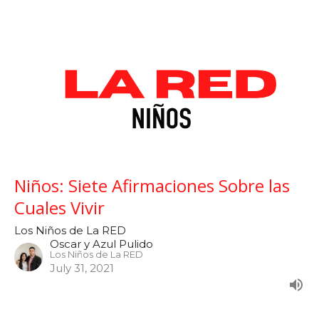
Niños: Siete Afirmaciones Sobre las
Cuales Vivir
Los Niños de La RED
Oscar y Azul Pulido
Los Niños de La RED
July 31, 2021