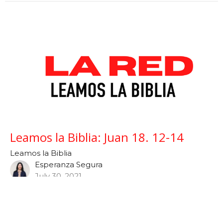
Leamos la Biblia: Juan 18. 12-14
Leamos la Biblia
Esperanza Segura
July 30, 2021