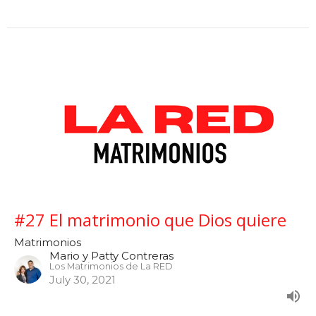
#27 El matrimonio que Dios quiere
Matrimonios
Mario y Patty Contreras
Los Matrimonios de La RED
July 30, 2021