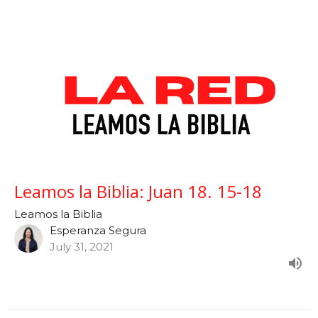
Leamos la Biblia: Juan 18. 15-18
Leamos la Biblia
Esperanza Segura
July 31, 2021