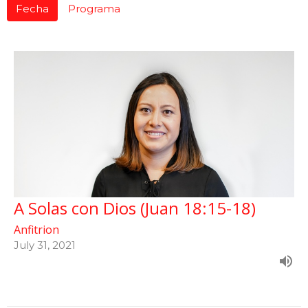
Fecha
Programa
A Solas con Dios (Juan 18:15-18)
Anfitrion
July 31, 2021