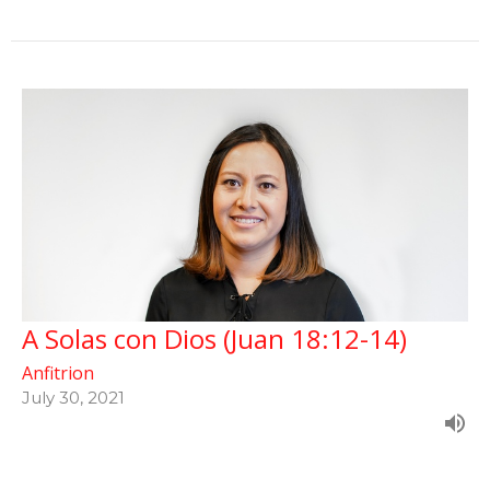
A Solas con Dios (Juan 18:12-14)
Anfitrion
July 30, 2021