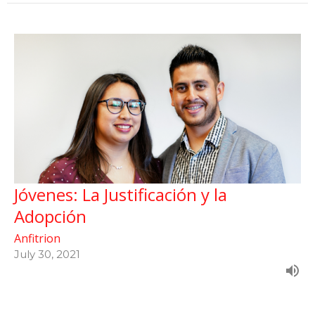
Jóvenes: La Justificación y la
Adopción
Anfitrion
July 30, 2021