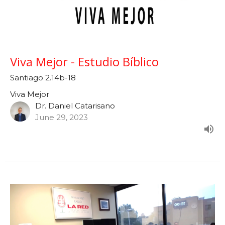
Viva Mejor - Estudio Bíblico
Santiago 2.14b-18
Viva Mejor
Dr. Daniel Catarisano
June 29, 2023