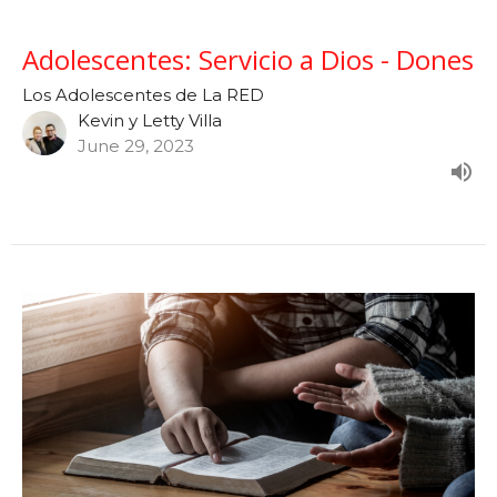
Adolescentes: Servicio a Dios - Dones
Los Adolescentes de La RED
Kevin y Letty Villa
June 29, 2023