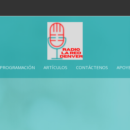
PROGRAMACIÓN
ARTÍCULOS
CONTÁCTENOS
APOYE