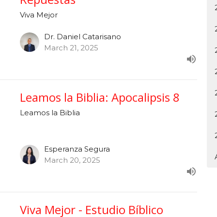
Viva Mejor
Dr. Daniel Catarisano
March 21, 2025
Leamos la Biblia: Apocalipsis 8
Leamos la Biblia
Esperanza Segura
March 20, 2025
Viva Mejor - Estudio Bíblico