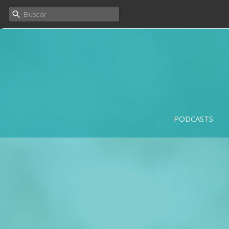
PODCASTS