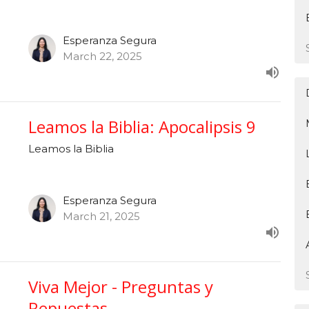
Esperanza Segura
March 22, 2025
Leamos la Biblia: Apocalipsis 9
Leamos la Biblia
Esperanza Segura
March 21, 2025
Viva Mejor - Preguntas y
Repuestas