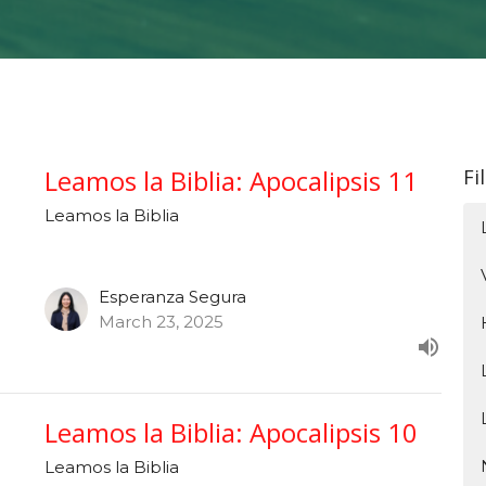
Leamos la Biblia: Apocalipsis 11
Fi
Leamos la Biblia
Esperanza Segura
March 23, 2025
Leamos la Biblia: Apocalipsis 10
Leamos la Biblia