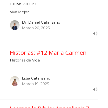
1 Juan 2:20-29
Viva Mejor
Dr. Daniel Catarisano
March 20, 2025
Historias: #12 Maria Carmen
Historias de Vida
Lidia Catarisano
March 19, 2025